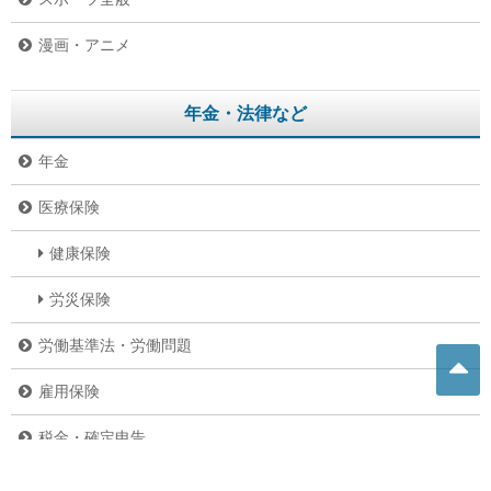
漫画・アニメ
年金・法律など
年金
医療保険
健康保険
労災保険
労働基準法・労働問題
雇用保険
税金・確定申告
その他の法律