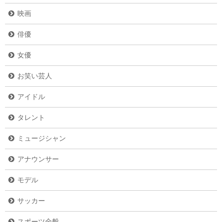
映画
俳優
女優
お笑い芸人
アイドル
タレント
ミュージシャン
アナウンサー
モデル
サッカー
スポーツ全般