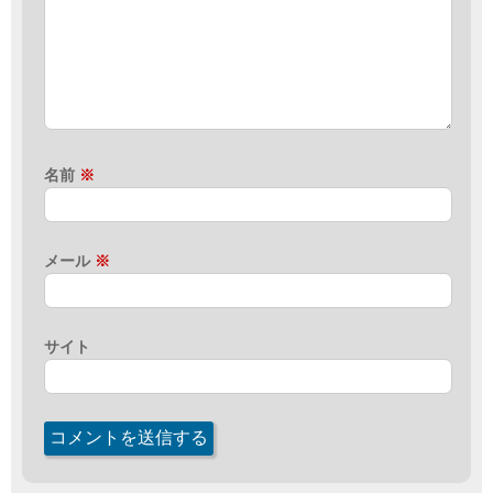
名前
※
メール
※
サイト