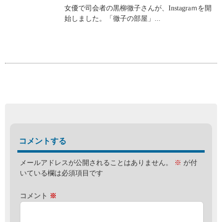
女優で司会者の黒柳徹子さんが、Instagraｍを開
始しました。「徹子の部屋」...
コメントする
メールアドレスが公開されることはありません。
※
が付
いている欄は必須項目です
コメント
※