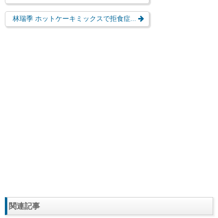
林瑞季 ホットケーキミックスで拒食症...
関連記事