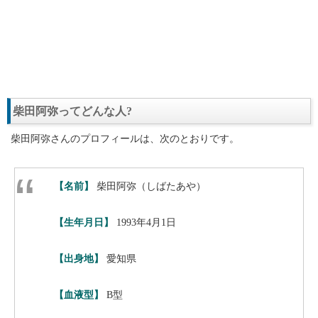
柴田阿弥ってどんな人?
柴田阿弥さんのプロフィールは、次のとおりです。
【名前】
柴田阿弥（しばたあや）
【生年月日】
1993年4月1日
【出身地】
愛知県
【血液型】
B型