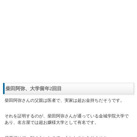
柴田阿弥、大学留年2回目
柴田阿弥さんの父親は医者で、実家は超お金持ちだそうです。
それを証明するのが、柴田阿弥さんが通っている金城学院大学で
あり、名古屋では超お嬢様大学として有名です。