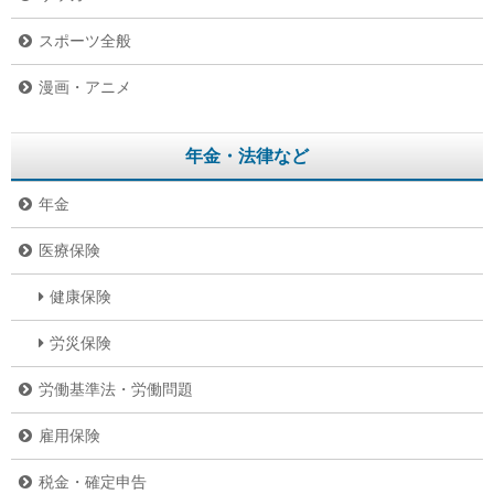
スポーツ全般
漫画・アニメ
年金・法律など
年金
医療保険
健康保険
労災保険
労働基準法・労働問題
雇用保険
税金・確定申告