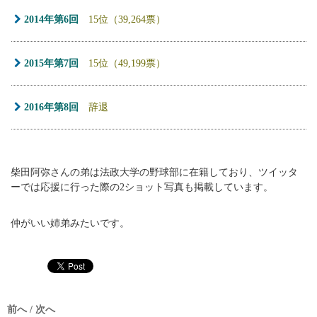
2014年第6回
15位（39,264票）
2015年第7回
15位（49,199票）
2016年第8回
辞退
柴田阿弥さんの弟は法政大学の野球部に在籍しており、ツイッタ
ーでは応援に行った際の2ショット写真も掲載しています。
仲がいい姉弟みたいです。
前へ / 次へ