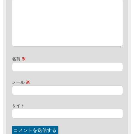
名前
※
メール
※
サイト