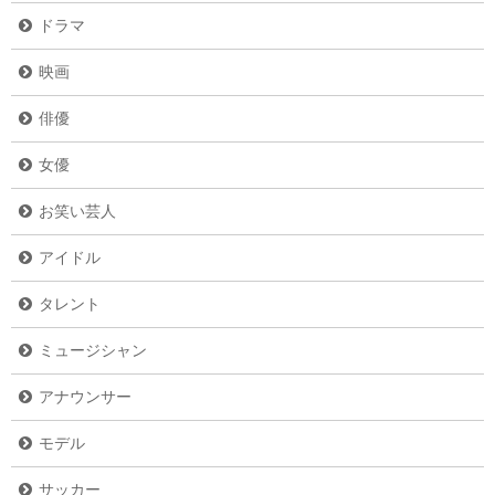
ドラマ
映画
俳優
女優
お笑い芸人
アイドル
タレント
ミュージシャン
アナウンサー
モデル
サッカー