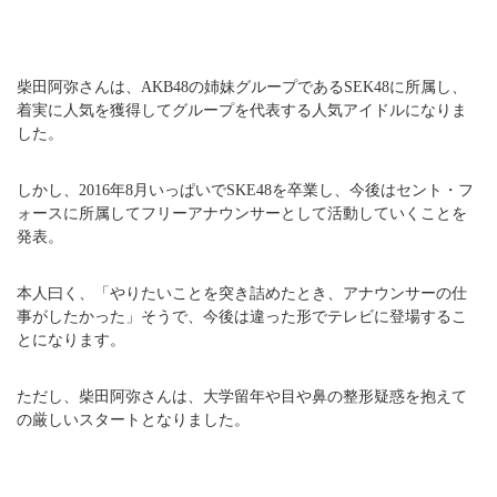
柴田阿弥さんは、AKB48の姉妹グループであるSEK48に所属し、
着実に人気を獲得してグループを代表する人気アイドルになりま
した。
しかし、2016年8月いっぱいでSKE48を卒業し、今後はセント・フ
ォースに所属してフリーアナウンサーとして活動していくことを
発表。
本人曰く、「やりたいことを突き詰めたとき、アナウンサーの仕
事がしたかった」そうで、今後は違った形でテレビに登場するこ
とになります。
ただし、柴田阿弥さんは、大学留年や目や鼻の整形疑惑を抱えて
の厳しいスタートとなりました。