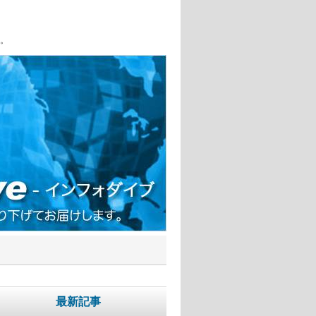
。
最新記事