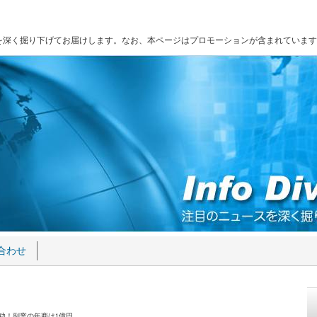
を深く掘り下げてお届けします。なお、本ページはプロモーションが含まれています
合わせ