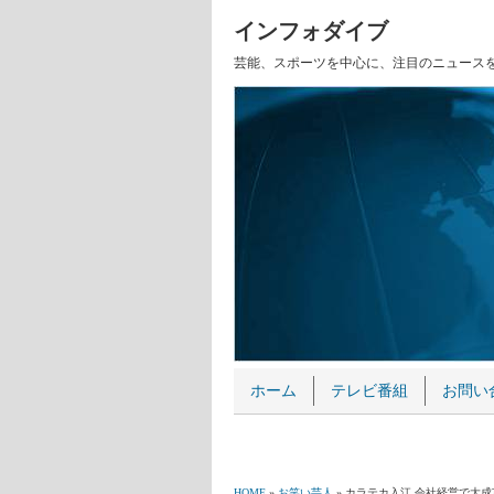
インフォダイブ
芸能、スポーツを中心に、注目のニュース
ホーム
テレビ番組
お問い