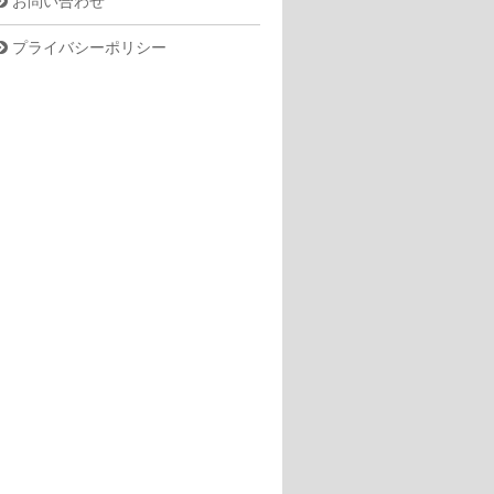
お問い合わせ
プライバシーポリシー