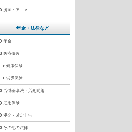
漫画・アニメ
年金・法律など
年金
医療保険
健康保険
労災保険
労働基準法・労働問題
雇用保険
税金・確定申告
その他の法律