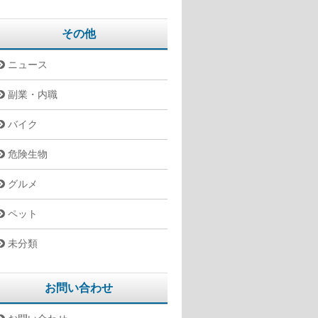
その他
ニュース
副業・内職
バイク
危険生物
グルメ
ペット
未分類
お問い合わせ