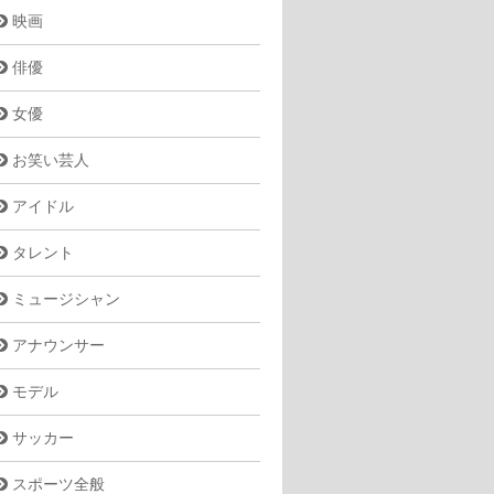
映画
俳優
女優
お笑い芸人
アイドル
タレント
ミュージシャン
アナウンサー
モデル
サッカー
スポーツ全般