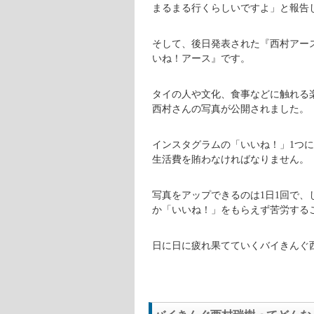
まるまる行くらしいですよ」と報告
そして、後日発表された『西村アース
いね！アース』です。
タイの人や文化、食事などに触れる
西村さんの写真が公開されました。
インスタグラムの「いいね！」1つに
生活費を賄わなければなりません。
写真をアップできるのは1日1回で
か「いいね！」をもらえず苦労する
日に日に疲れ果てていくバイきんぐ