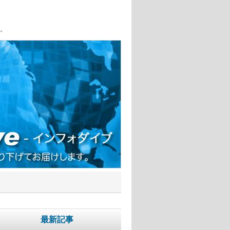
。
最新記事