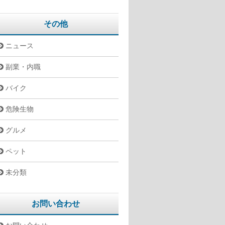
その他
ニュース
副業・内職
バイク
危険生物
グルメ
ペット
未分類
お問い合わせ