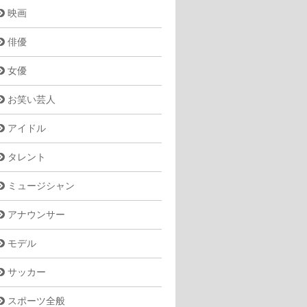
映画
俳優
女優
お笑い芸人
アイドル
タレント
ミュージシャン
アナウンサー
モデル
サッカー
スポーツ全般