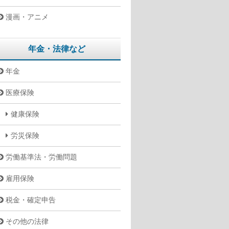
漫画・アニメ
年金・法律など
年金
医療保険
健康保険
労災保険
労働基準法・労働問題
雇用保険
税金・確定申告
その他の法律