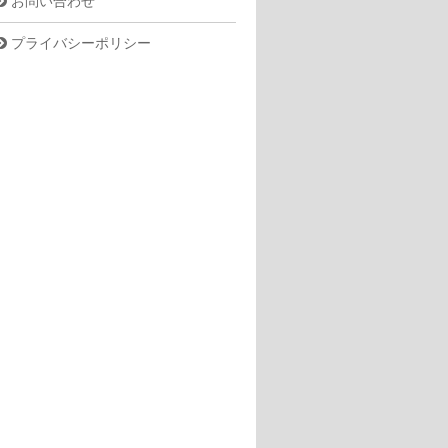
お問い合わせ
プライバシーポリシー