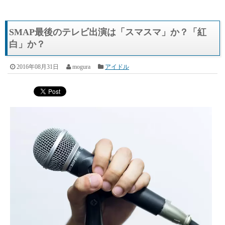
SMAP最後のテレビ出演は「スマスマ」か？「紅
白」か？
2016年08月31日
mogura
アイドル