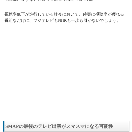
視聴率低下が進行している昨今において、確実に視聴率が獲れる
番組なだけに、フジテレビもNHKも一歩も引かないでしょう。
SMAPの最後のテレビ出演がスマスマになる可能性