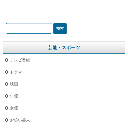
芸能・スポーツ
テレビ番組
ドラマ
映画
俳優
女優
お笑い芸人