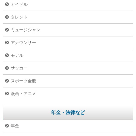
アイドル
タレント
ミュージシャン
アナウンサー
モデル
サッカー
スポーツ全般
漫画・アニメ
年金・法律など
年金