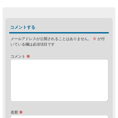
コメントする
メールアドレスが公開されることはありません。
※
が付
いている欄は必須項目です
コメント
※
名前
※