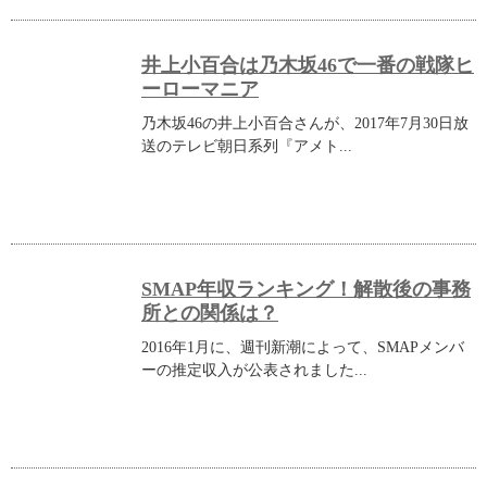
井上小百合は乃木坂46で一番の戦隊ヒ
ーローマニア
乃木坂46の井上小百合さんが、2017年7月30日放
送のテレビ朝日系列『アメト...
SMAP年収ランキング！解散後の事務
所との関係は？
2016年1月に、週刊新潮によって、SMAPメンバ
ーの推定収入が公表されました...