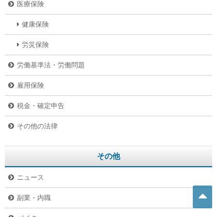
医療保険
健康保険
労災保険
労働基準法・労働問題
雇用保険
税金・確定申告
その他の法律
その他
ニュース
副業・内職