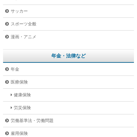
サッカー
スポーツ全般
漫画・アニメ
年金・法律など
年金
医療保険
健康保険
労災保険
労働基準法・労働問題
雇用保険