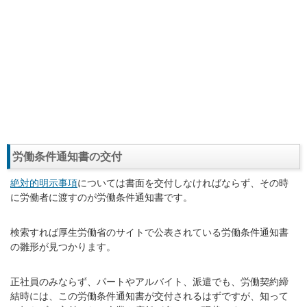
労働条件通知書の交付
絶対的明示事項
については書面を交付しなければならず、その時
に労働者に渡すのが労働条件通知書です。
検索すれば厚生労働省のサイトで公表されている労働条件通知書
の雛形が見つかります。
正社員のみならず、パートやアルバイト、派遣でも、労働契約締
結時には、この労働条件通知書が交付されるはずですが、知って