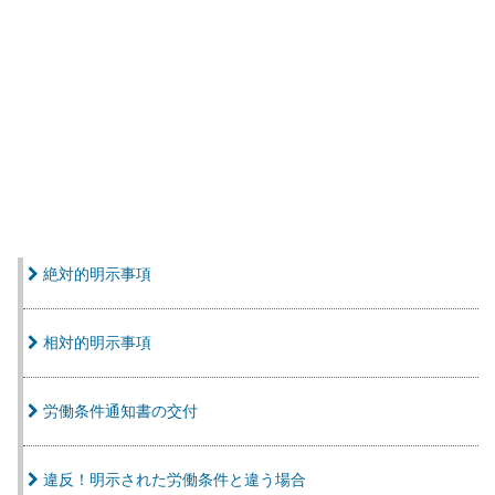
絶対的明示事項
相対的明示事項
労働条件通知書の交付
違反！明示された労働条件と違う場合