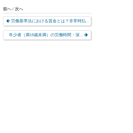
前へ / 次へ
労働基準法における賃金とは？非常時払...
年少者（満18歳未満）の労働時間・深...