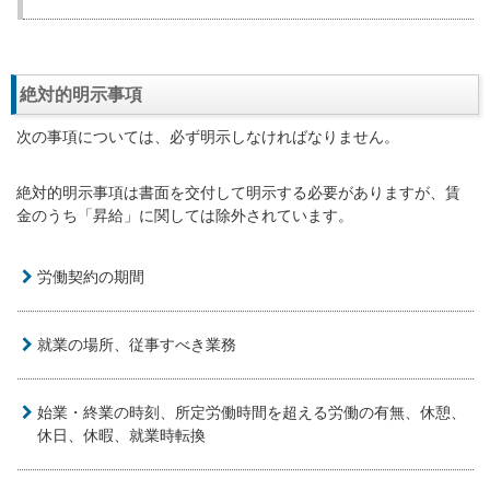
絶対的明示事項
次の事項については、必ず明示しなければなりません。
絶対的明示事項は書面を交付して明示する必要がありますが、賃
金のうち「昇給」に関しては除外されています。
労働契約の期間
就業の場所、従事すべき業務
始業・終業の時刻、所定労働時間を超える労働の有無、休憩、
休日、休暇、就業時転換