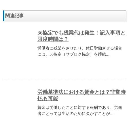
関連記事
36協定でも残業代は発生！記入事項と
限度時間は？
労働者に残業をさせたり、休日労働させる場合
には、36協定（サブロク協定）を締結...
労働基準法における賃金とは？非常時
払も可能
賃金は労働したことに対する報酬であり、労働
者にとっては生活のために欠かすことが...