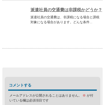
派遣社員の交通費は非課税かどうか？
派遣社員の交通費は、非課税になる場合と課税
対象になる場合があります。どんな条件...
コメントする
メールアドレスが公開されることはありません。
※
が付
いている欄は必須項目です