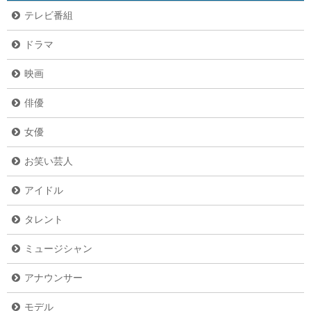
テレビ番組
ドラマ
映画
俳優
女優
お笑い芸人
アイドル
タレント
ミュージシャン
アナウンサー
モデル