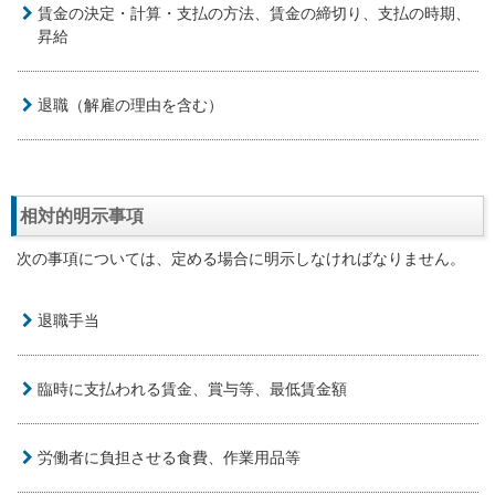
賃金の決定・計算・支払の方法、賃金の締切り、支払の時期、
昇給
退職（解雇の理由を含む）
相対的明示事項
次の事項については、定める場合に明示しなければなりません。
退職手当
臨時に支払われる賃金、賞与等、最低賃金額
労働者に負担させる食費、作業用品等