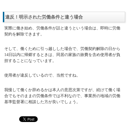
違反！明示された労働条件と違う場合
実際に働き始め、労働条件が話と違うという場合は、即時に労働
契約を解除できます。
そして、働くために引っ越しした場合で、労働契約解除の日から
14日以内に帰郷するときは、同居の家族の旅費を含め使用者が負
担することになっています。
使用者が違反しているので、当然ですね。
我慢して働くか辞めるかは本人の意思次第ですが、続けて働く場
合でもそのままの労働条件では不利なので、事業所の地域の労働
基準監督署に相談した方が良いでしょう。