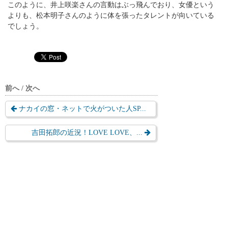
このように、井上咲楽さんの言動はぶっ飛んでおり、女優という
よりも、松本明子さんのように体を張ったタレントが向いている
でしょう。
前へ / 次へ
ナカイの窓・ネットで火がついた人SP...
吉田拓郎の近況！LOVE LOVE、...