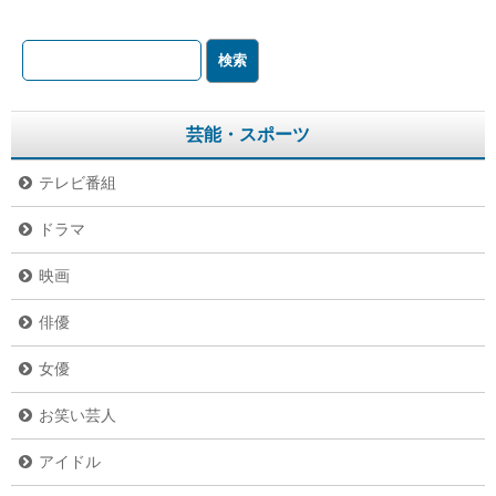
芸能・スポーツ
テレビ番組
ドラマ
映画
俳優
女優
お笑い芸人
アイドル