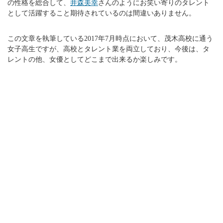
の性格を総合して、
井森美幸
さんのようにお笑い寄りのタレント
として活躍すること期待されているのは間違いありません。
この文章を執筆している2017年7月時点において、茂木高校に通う
女子高生ですが、高校とタレント業を両立しており、今後は、タ
レントの他、女優としてどこまで出来るか楽しみです。