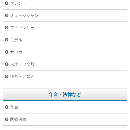
タレント
ミュージシャン
アナウンサー
モデル
サッカー
スポーツ全般
漫画・アニメ
年金・法律など
年金
医療保険