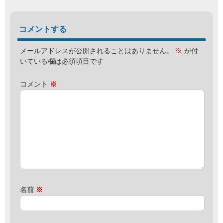
コメントする
メールアドレスが公開されることはありません。
※
が付
いている欄は必須項目です
コメント
※
名前
※