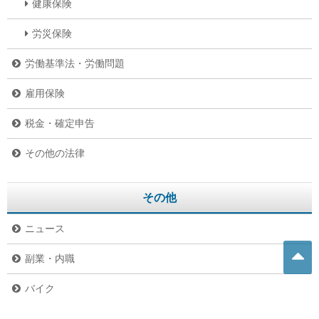
健康保険
労災保険
労働基準法・労働問題
雇用保険
税金・確定申告
その他の法律
その他
ニュース
副業・内職
バイク
危険生物