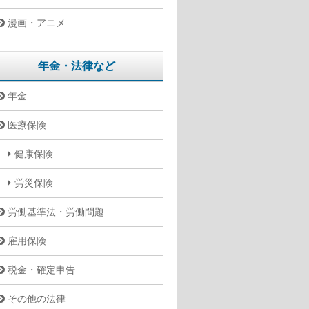
漫画・アニメ
年金・法律など
年金
医療保険
健康保険
労災保険
労働基準法・労働問題
雇用保険
税金・確定申告
その他の法律