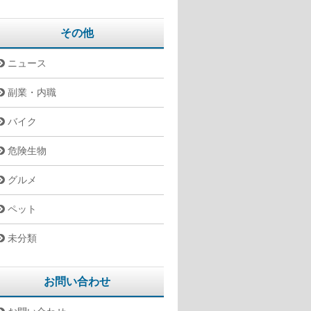
その他
ニュース
副業・内職
バイク
危険生物
グルメ
ペット
未分類
お問い合わせ