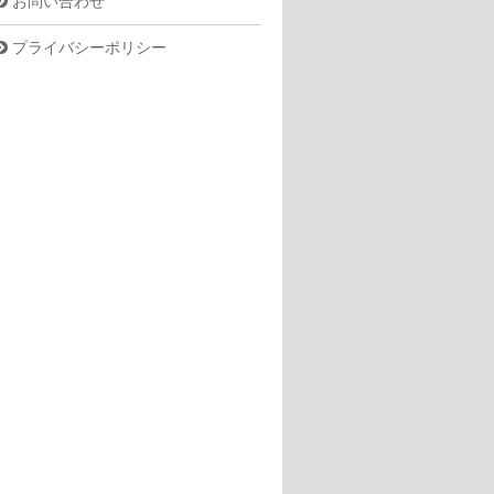
お問い合わせ
プライバシーポリシー