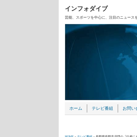
インフォダイブ
芸能、スポーツを中心に、注目のニュース
ホーム
テレビ番組
お問い