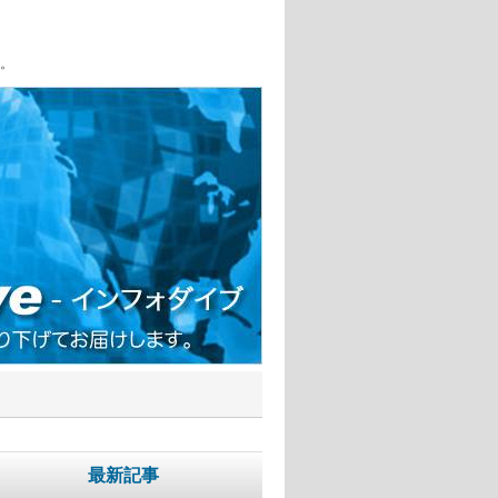
。
最新記事