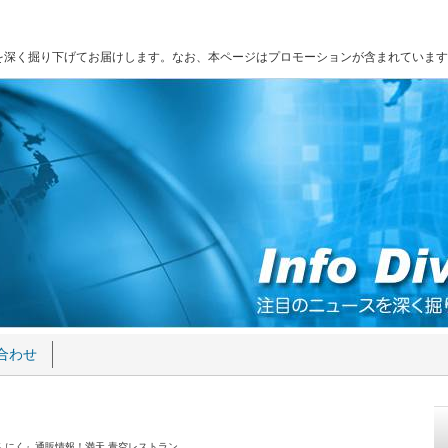
を深く掘り下げてお届けします。なお、本ページはプロモーションが含まれています
合わせ