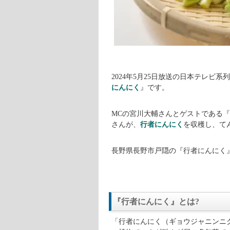
2024年5月25日放送の日本テレビ