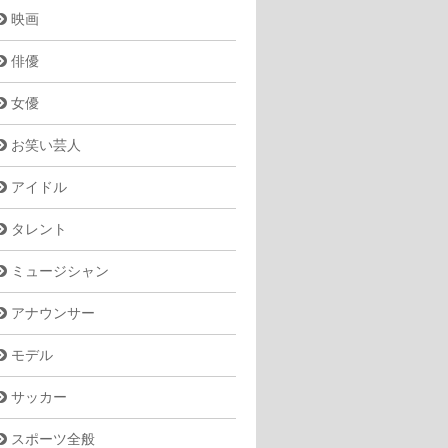
映画
俳優
女優
お笑い芸人
アイドル
タレント
ミュージシャン
アナウンサー
モデル
サッカー
スポーツ全般