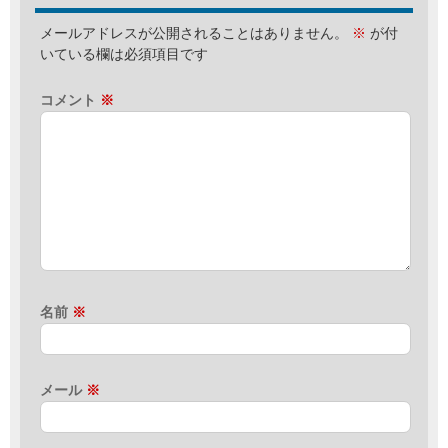
メールアドレスが公開されることはありません。
※
が付
いている欄は必須項目です
コメント
※
名前
※
メール
※