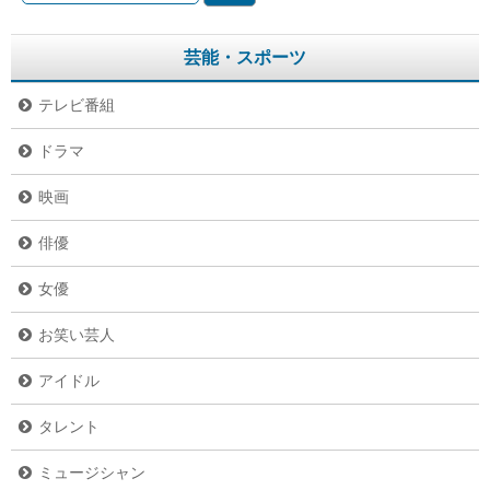
芸能・スポーツ
テレビ番組
ドラマ
映画
俳優
女優
お笑い芸人
アイドル
タレント
ミュージシャン