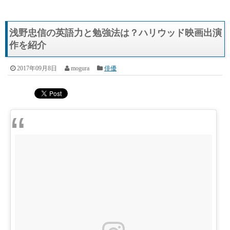
浅野忠信の英語力と勉強法は？ハリウッド映画出演
作を紹介
2017年09月8日
mogura
俳優