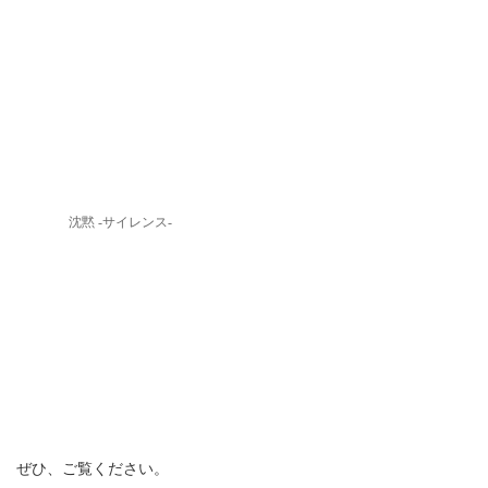
沈黙 -サイレンス-
ぜひ、ご覧ください。