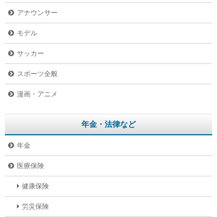
アナウンサー
モデル
サッカー
スポーツ全般
漫画・アニメ
年金・法律など
年金
医療保険
健康保険
労災保険