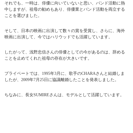
それでも、一時は、俳優に向いていないと思い、バンド活動に熱
中しますが、祖母の勧めもあり、俳優業とバンド活動を両立する
ことを選びました。
そして、日本の映画に出演して数々の賞を受賞し、さらに、海外
映画に出演して、今ではハリウッドでも活躍しています。
したがって、浅野忠信さんの俳優としての今があるのは、辞める
ことを止めてくれた祖母の存在が大きいです。
プライベートでは、1995年3月に、歌手のCHARAさんと結婚しま
したが、2009年7月25日に協議離婚したことを発表しました。
ちなみに、長女SUMIREさんは、モデルとして活躍しています。