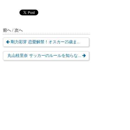
前へ / 次へ
剛力彩芽 恋愛解禁！オスカー25歳ま...
丸山桂里奈 サッカーのルールを知らな...