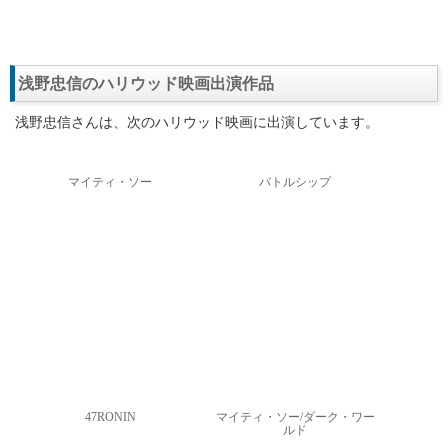
浅野忠信のハリウッド映画出演作品
浅野忠信さんは、次のハリウッド映画に出演しています。
マイティ・ソー
バトルシップ
47RONIN
マイティ・ソー/ダーク・ワー
ルド