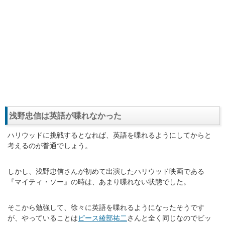
浅野忠信は英語が喋れなかった
ハリウッドに挑戦するとなれば、英語を喋れるようにしてからと
考えるのが普通でしょう。
しかし、浅野忠信さんが初めて出演したハリウッド映画である
『マイティ・ソー』の時は、あまり喋れない状態でした。
そこから勉強して、徐々に英語を喋れるようになったそうです
が、やっていることは
ピース綾部祐二
さんと全く同じなのでビッ