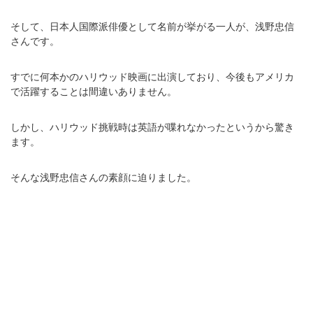
そして、日本人国際派俳優として名前が挙がる一人が、浅野忠信
さんです。
すでに何本かのハリウッド映画に出演しており、今後もアメリカ
で活躍することは間違いありません。
しかし、ハリウッド挑戦時は英語が喋れなかったというから驚き
ます。
そんな浅野忠信さんの素顔に迫りました。