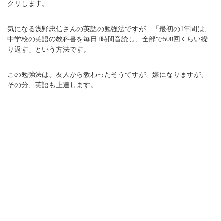
クリします。
気になる浅野忠信さんの英語の勉強法ですが、「最初の1年間は、
中学校の英語の教科書を毎日1時間音読し、全部で500回くらい繰
り返す」という方法です。
この勉強法は、友人から教わったそうですが、嫌になりますが、
その分、英語も上達します。