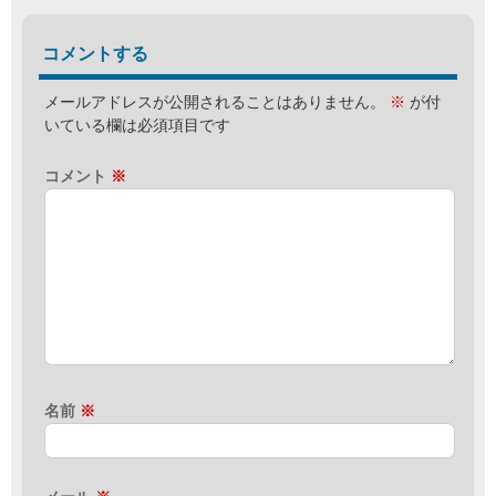
コメントする
メールアドレスが公開されることはありません。
※
が付
いている欄は必須項目です
コメント
※
名前
※