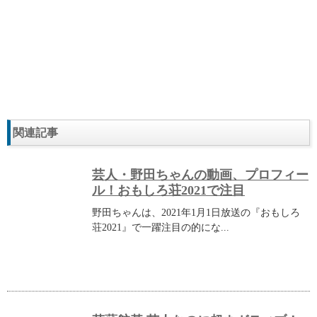
関連記事
芸人・野田ちゃんの動画、プロフィー
ル！おもしろ荘2021で注目
野田ちゃんは、2021年1月1日放送の『おもしろ
荘2021』で一躍注目の的にな...