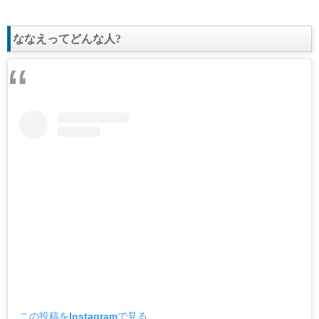
ななえってどんな人?
この投稿をInstagramで見る