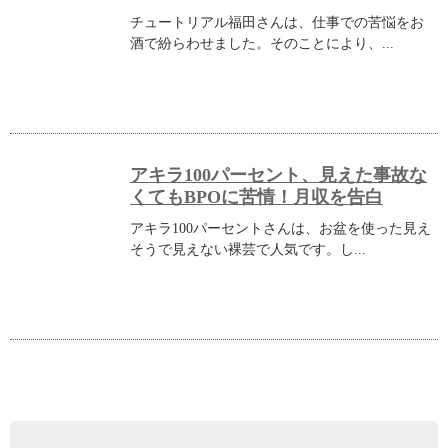
チュートリアル福田さんは、仕事での苦悩をお
酒で紛らわせました。そのことにより、...
アキラ100パーセント、見えた事故な
くてもBPOに苦情！月収を告白
アキラ100パーセントさんは、お盆を使った見え
そうで見えない裸芸で人気です。し...