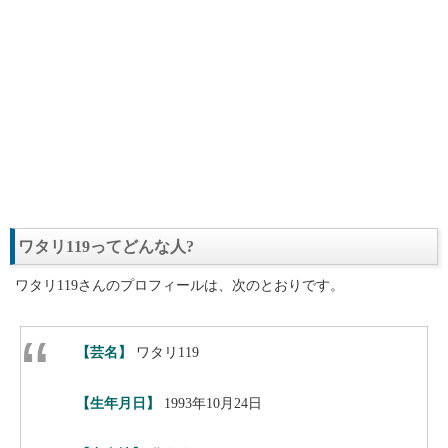
ワタリ119ってどんな人?
ワタリ119さんのプロフィールは、次のとおりです。
【芸名】
ワタリ119
【生年月日】
1993年10月24日