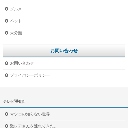
グルメ
ペット
未分類
お問い合わせ
お問い合わせ
プライバシーポリシー
テレビ番組1
マツコの知らない世界
激レアさんを連れてきた。