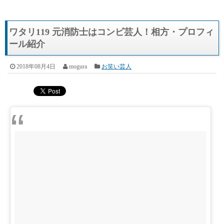
ワタリ119 元消防士はコンビ芸人！相方・プロフィ
ール紹介
2018年08月4日
mogura
お笑い芸人