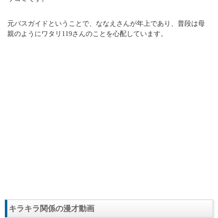
元バスガイドということで、ななえさんが年上であり、普段は母
親のようにワタリ119さんのことを心配しています。
キラキラ関係の漫才動画