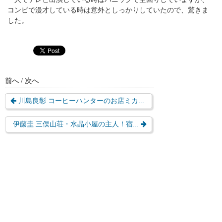
コンビで漫才している時は意外としっかりしていたので、驚きま
した。
前へ / 次へ
川島良彰 コーヒーハンターのお店ミカ...
伊藤圭 三俣山荘・水晶小屋の主人！宿...