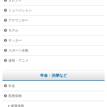
タレント
ミュージシャン
アナウンサー
モデル
サッカー
スポーツ全般
漫画・アニメ
年金・法律など
年金
医療保険
健康保険