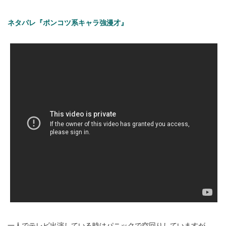
ネタパレ『ポンコツ系キャラ強漫才』
一人でテレビ出演している時はパニックで空回りしていますが、