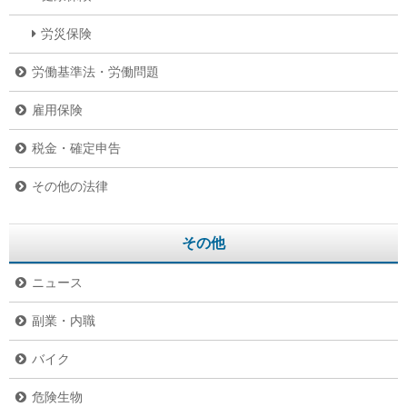
労災保険
労働基準法・労働問題
雇用保険
税金・確定申告
その他の法律
その他
ニュース
副業・内職
バイク
危険生物