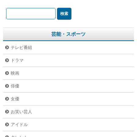
芸能・スポーツ
テレビ番組
ドラマ
映画
俳優
女優
お笑い芸人
アイドル