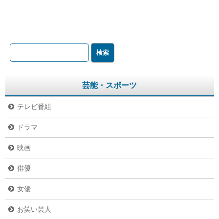
芸能・スポーツ
テレビ番組
ドラマ
映画
俳優
女優
お笑い芸人