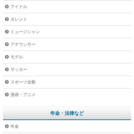
アイドル
タレント
ミュージシャン
アナウンサー
モデル
サッカー
スポーツ全般
漫画・アニメ
年金・法律など
年金