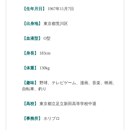
【生年月日】
1967年11月7日
【出身地】
東京都荒川区
【血液型】
O型
【身長】
183cm
【体重】
130kg
【趣味】
野球、テレビゲーム、漫画、音楽、映画、
自転車、釣り
【高校】
東京都立足立新田高等学校中退
【事務所】
ホリプロ