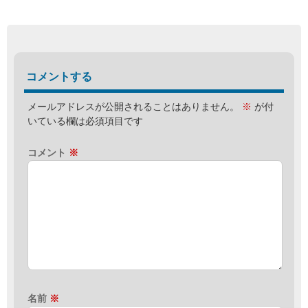
コメントする
メールアドレスが公開されることはありません。
※
が付
いている欄は必須項目です
コメント
※
名前
※