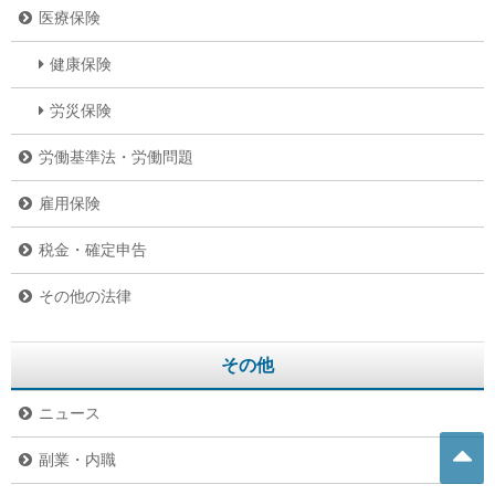
医療保険
健康保険
労災保険
労働基準法・労働問題
雇用保険
税金・確定申告
その他の法律
その他
ニュース
副業・内職