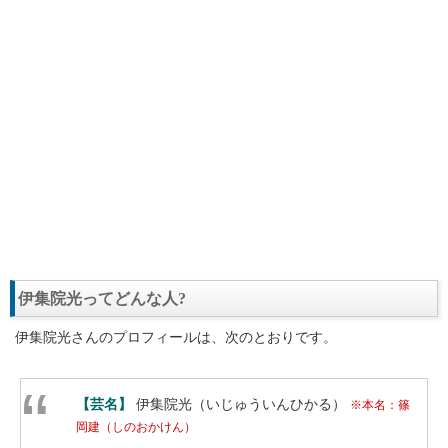
伊集院光ってどんな人?
伊集院光さんのプロフィールは、次のとおりです。
【芸名】
伊集院光（いじゅういんひかる）
※本名：篠
岡建（しのおかけん）