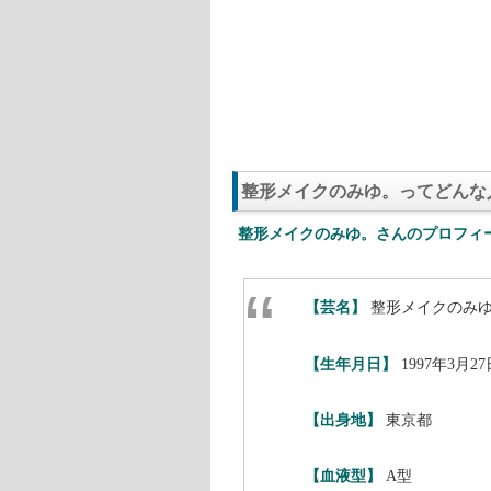
整形メイクのみゆ。ってどんな
整形メイクのみゆ。さんのプロフィ
【芸名】
整形メイクのみ
【生年月日】
1997年3月27
【出身地】
東京都
【血液型】
A型