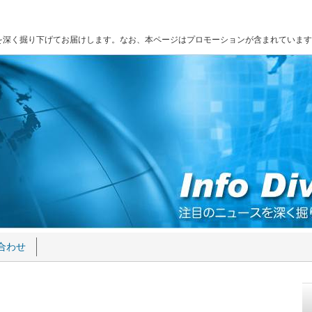
を深く掘り下げてお届けします。なお、本ページはプロモーションが含まれています
合わせ