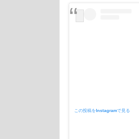
この投稿をInstagramで見る