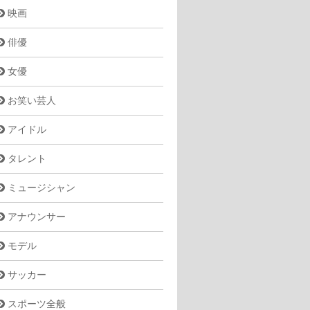
映画
俳優
女優
お笑い芸人
アイドル
タレント
ミュージシャン
アナウンサー
モデル
サッカー
スポーツ全般