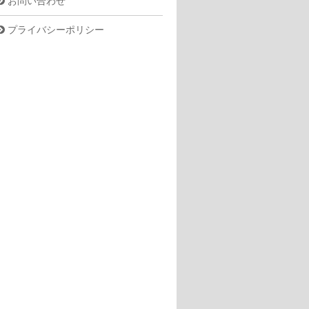
お問い合わせ
プライバシーポリシー