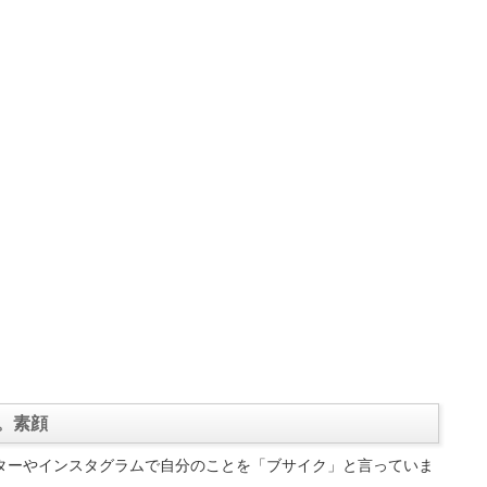
。素顔
ターやインスタグラムで自分のことを「ブサイク」と言っていま