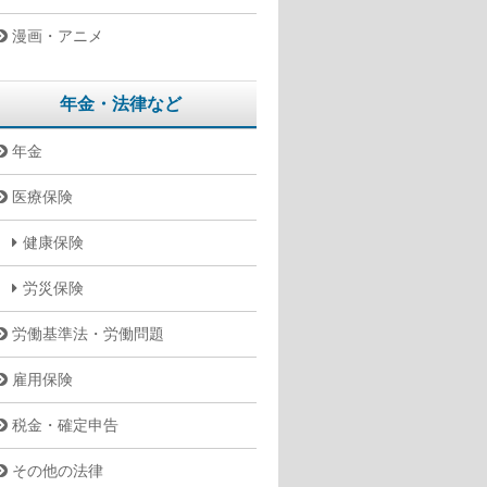
漫画・アニメ
年金・法律など
年金
医療保険
健康保険
労災保険
労働基準法・労働問題
雇用保険
税金・確定申告
その他の法律