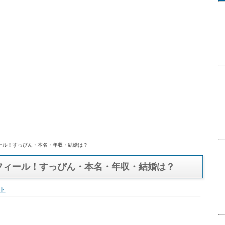
ール！すっぴん・本名・年収・結婚は？
フィール！すっぴん・本名・年収・結婚は？
ト