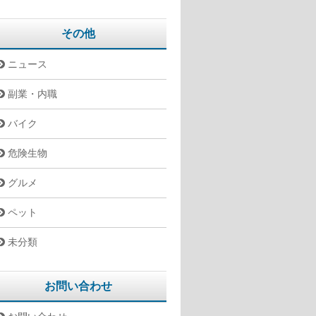
その他
ニュース
副業・内職
バイク
危険生物
グルメ
ペット
未分類
お問い合わせ