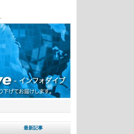
。
最新記事