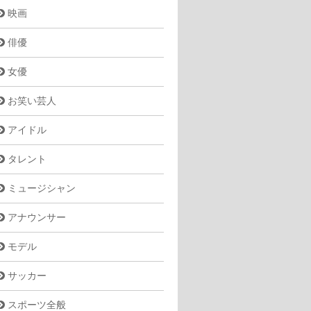
映画
俳優
女優
お笑い芸人
アイドル
タレント
ミュージシャン
アナウンサー
モデル
サッカー
スポーツ全般