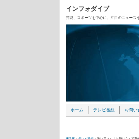
インフォダイブ
芸能、スポーツを中心に、注目のニュース
ホーム
テレビ番組
お問い