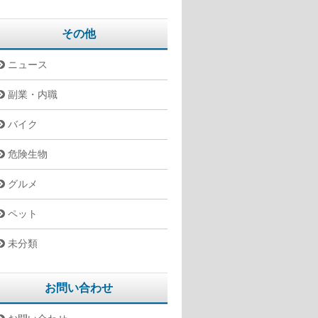
その他
ニュース
副業・内職
バイク
危険生物
グルメ
ペット
未分類
お問い合わせ