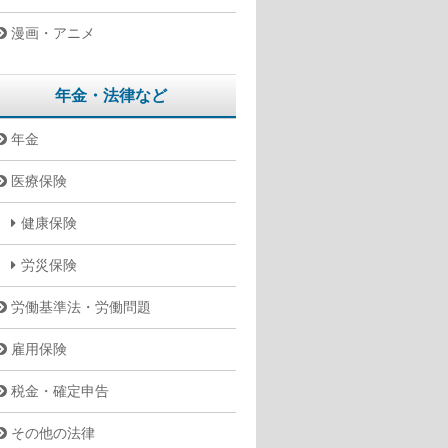
漫画・アニメ
年金・法律など
年金
医療保険
健康保険
労災保険
労働基準法・労働問題
雇用保険
税金・確定申告
その他の法律