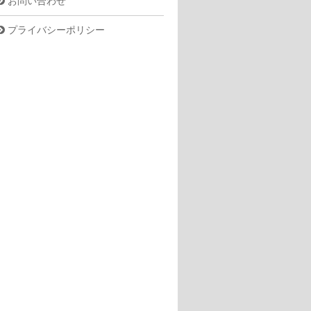
お問い合わせ
プライバシーポリシー