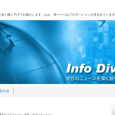
を深く掘り下げてお届けします。なお、本ページはプロモーションが含まれています
合わせ