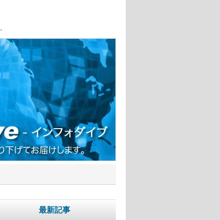
。
最新記事