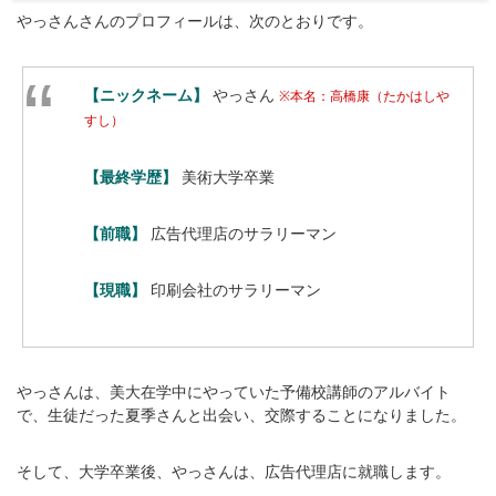
やっさんさんのプロフィールは、次のとおりです。
【ニックネーム】
やっさん
※本名：高橋康（たかはしや
すし）
【最終学歴】
美術大学卒業
【前職】
広告代理店のサラリーマン
【現職】
印刷会社のサラリーマン
やっさんは、美大在学中にやっていた予備校講師のアルバイト
で、生徒だった夏季さんと出会い、交際することになりました。
そして、大学卒業後、やっさんは、広告代理店に就職します。