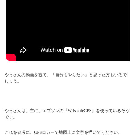
やっさんの動画を観て、「自分もやりたい」と思った方もいるで
しょう。
やっさんは、主に、エプソンの『WristableGPS』を使っているそう
です。
これを参考に、GPSロガーで地図上に文字を描いてください。