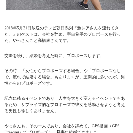
2018年5月21日放送のテレビ朝日系列『激レアさんを連れてき
た。』のゲストは、会社を辞め、宇宙希望のプロポーズを行っ
た、やっさんこと高橋康さんです。
交際を続け、結婚を考えた時に、プロポーズします。
その時、「女性からプロポーズする場合」や「プロポーズなし
で、流れで結婚する場合」もありますが、圧倒的に多いのが、男
性からのプロポーズです。
記念に残るイベントであり、人生を大きく変えるイベントでもあ
るため、サプライズ的なプロポーズで彼女を感動させようと考え
る男性も珍しくありません。
やっさんも、その一人であり、会社を辞めて、GPS描画（GPS
Drawing）でプロポーズし、見事に結婚できました。