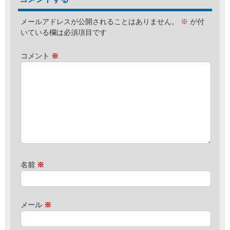
メールアドレスが公開されることはありません。
※
が付
いている欄は必須項目です
コメント
※
名前
※
メール
※