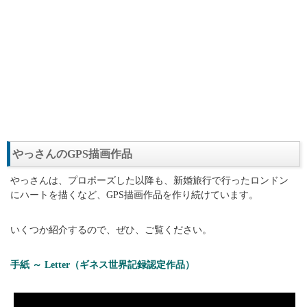
やっさんのGPS描画作品
やっさんは、プロポーズした以降も、新婚旅行で行ったロンドン
にハートを描くなど、GPS描画作品を作り続けています。
いくつか紹介するので、ぜひ、ご覧ください。
手紙 ～ Letter（ギネス世界記録認定作品）