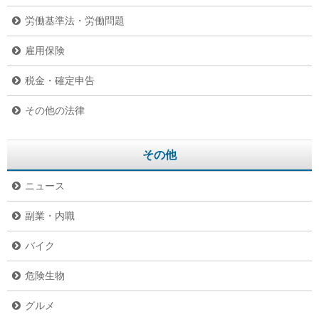
労働基準法・労働問題
雇用保険
税金・確定申告
その他の法律
その他
ニュース
副業・内職
バイク
危険生物
グルメ