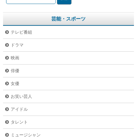
芸能・スポーツ
テレビ番組
ドラマ
映画
俳優
女優
お笑い芸人
アイドル
タレント
ミュージシャン