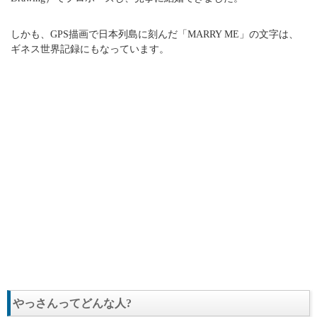
しかも、GPS描画で日本列島に刻んだ「MARRY ME」の文字は、
ギネス世界記録にもなっています。
やっさんってどんな人?