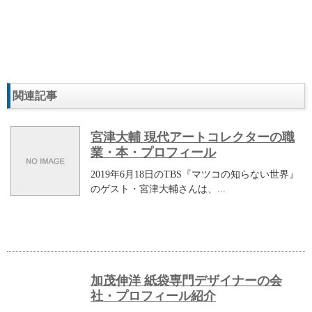
関連記事
宮津大輔 現代アートコレクターの職
業・本・プロフィール
2019年6月18日のTBS『マツコの知らない世界』
のゲスト・宮津大輔さんは、...
加茂伸洋 紙袋専門デザイナーの会
社・プロフィール紹介