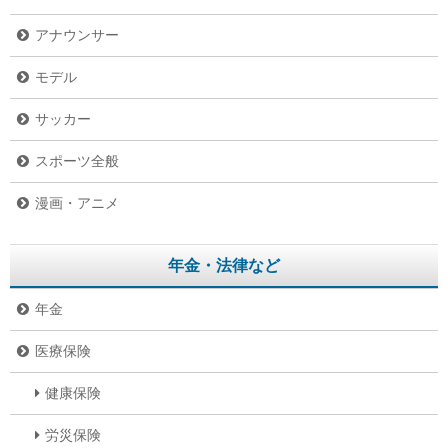
アナウンサー
モデル
サッカー
スポーツ全般
漫画・アニメ
年金・法律など
年金
医療保険
健康保険
労災保険