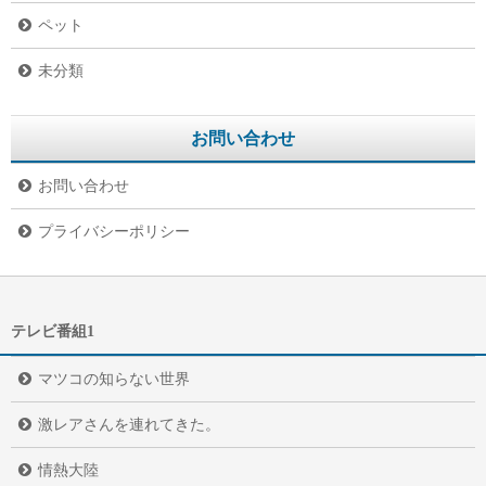
ペット
未分類
お問い合わせ
お問い合わせ
プライバシーポリシー
テレビ番組1
マツコの知らない世界
激レアさんを連れてきた。
情熱大陸