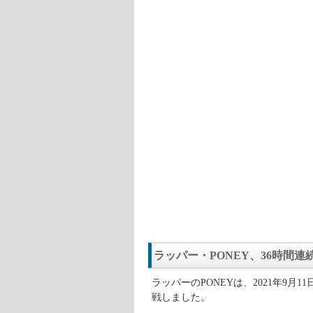
ラッパー・PONEY、36時間
ラッパーのPONEYは、2021年9
戦しました。