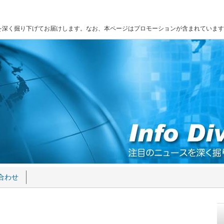
を深く掘り下げてお届けします。なお、本ページはプロモーションが含まれています
合わせ