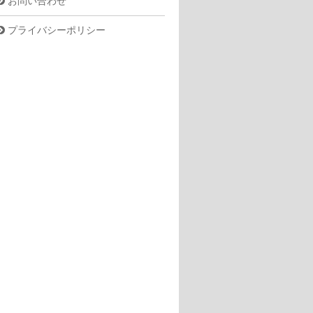
お問い合わせ
プライバシーポリシー