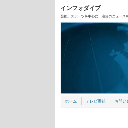
インフォダイブ
芸能、スポーツを中心に、注目のニュース
ホーム
テレビ番組
お問い