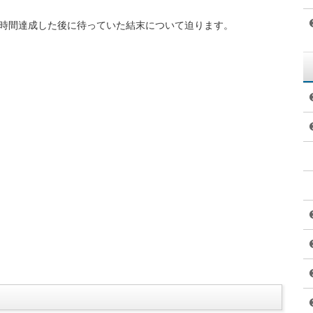
36時間達成した後に待っていた結末について迫ります。