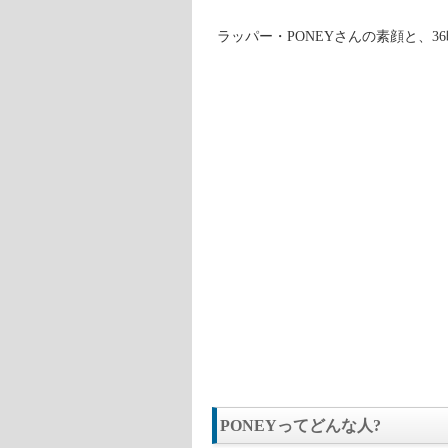
ラッパー・PONEYさんの素顔と、
PONEYってどんな人?