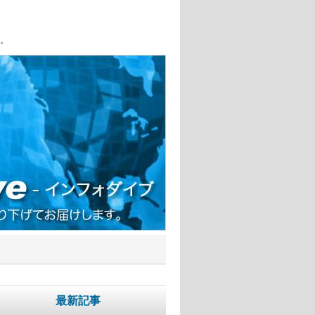
。
最新記事