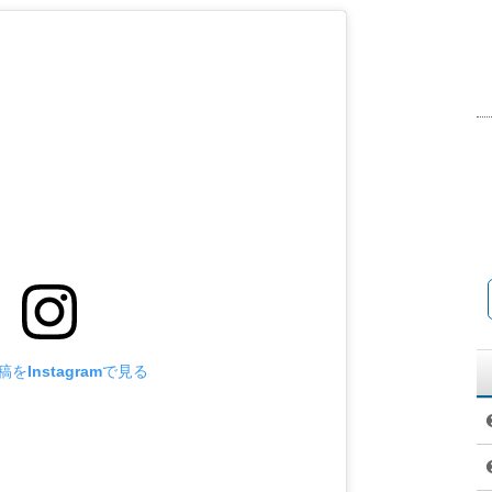
をInstagramで見る