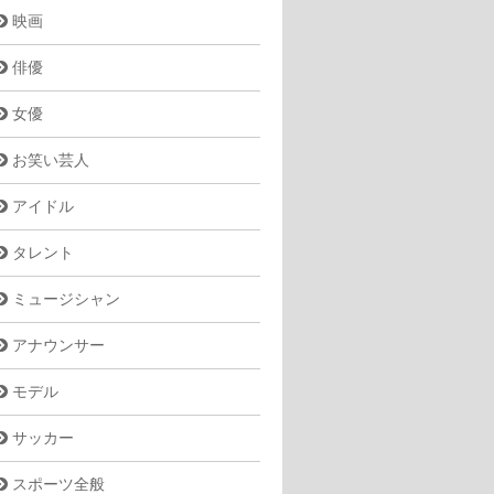
映画
俳優
女優
お笑い芸人
アイドル
タレント
ミュージシャン
アナウンサー
モデル
サッカー
スポーツ全般