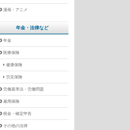
漫画・アニメ
年金・法律など
年金
医療保険
健康保険
労災保険
労働基準法・労働問題
雇用保険
税金・確定申告
その他の法律