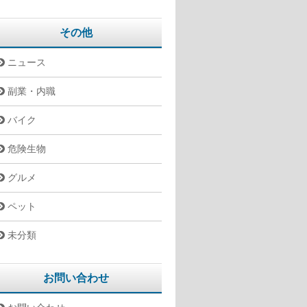
その他
ニュース
副業・内職
バイク
危険生物
グルメ
ペット
未分類
お問い合わせ