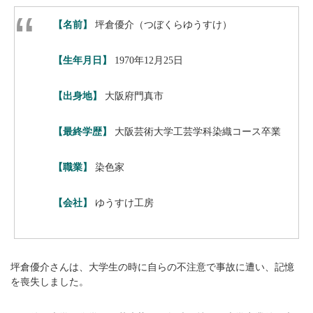
【名前】
坪倉優介（つぼくらゆうすけ）
【生年月日】
1970年12月25日
【出身地】
大阪府門真市
【最終学歴】
大阪芸術大学工芸学科染織コース卒業
【職業】
染色家
【会社】
ゆうすけ工房
坪倉優介さんは、大学生の時に自らの不注意で事故に遭い、記憶
を喪失しました。