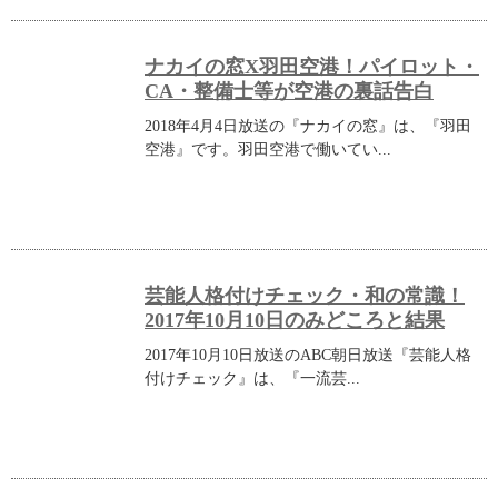
ナカイの窓X羽田空港！パイロット・
CA・整備士等が空港の裏話告白
2018年4月4日放送の『ナカイの窓』は、『羽田
空港』です。羽田空港で働いてい...
芸能人格付けチェック・和の常識！
2017年10月10日のみどころと結果
2017年10月10日放送のABC朝日放送『芸能人格
付けチェック』は、『一流芸...