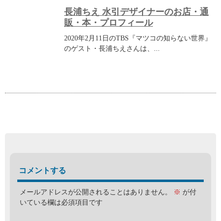
長浦ちえ 水引デザイナーのお店・通
販・本・プロフィール
2020年2月11日のTBS『マツコの知らない世界』
のゲスト・長浦ちえさんは、...
コメントする
メールアドレスが公開されることはありません。
※
が付
いている欄は必須項目です