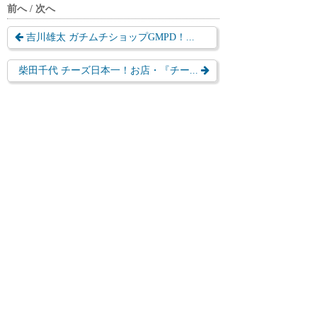
前へ / 次へ
吉川雄太 ガチムチショップGMPD！...
柴田千代 チーズ日本一！お店・『チー...