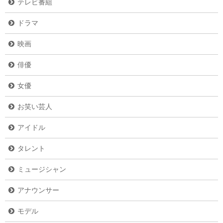
テレビ番組
ドラマ
映画
俳優
女優
お笑い芸人
アイドル
タレント
ミュージシャン
アナウンサー
モデル