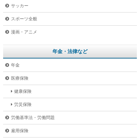
サッカー
スポーツ全般
漫画・アニメ
年金・法律など
年金
医療保険
健康保険
労災保険
労働基準法・労働問題
雇用保険