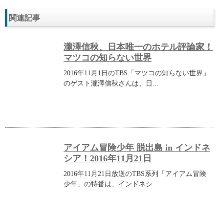
関連記事
瀧澤信秋、日本唯一のホテル評論家！
マツコの知らない世界
2016年11月1日のTBS「マツコの知らない世界」
のゲスト瀧澤信秋さんは、日...
アイアム冒険少年 脱出島 in インドネ
シア！2016年11月21日
2016年11月21日放送のTBS系列「アイアム冒険
少年」の特番は、インドネシ...