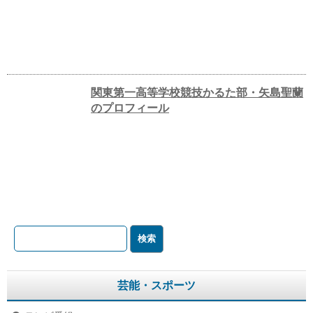
関東第一高等学校競技かるた部・矢島聖蘭
のプロフィール
芸能・スポーツ