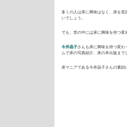
多くの人は床に興味はなく、床を意
いでしょう。
でも、世の中には床に興味を持つ変
今井晶子
さんも床に興味を持つ変わ
ムで床の写真紹介、床の本出版まで
床マニアである今井晶子さんの素顔