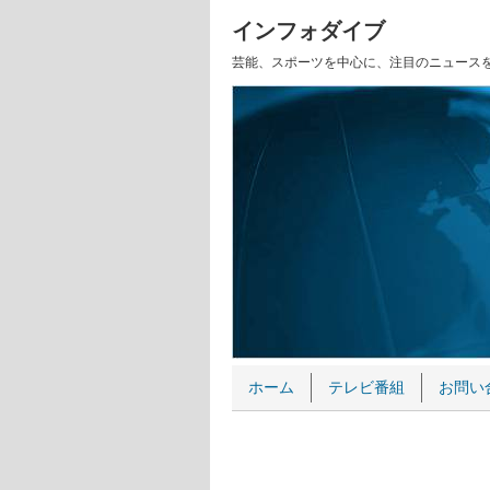
インフォダイブ
芸能、スポーツを中心に、注目のニュース
ホーム
テレビ番組
お問い