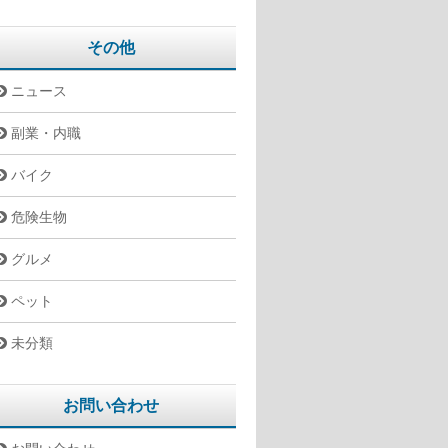
その他
ニュース
副業・内職
バイク
危険生物
グルメ
ペット
未分類
お問い合わせ