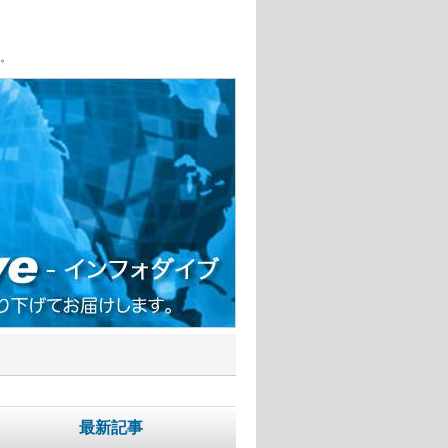
。
最新記事