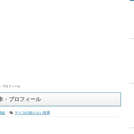
本・プロフィール
本・プロフィール
番組
マツコの知らない世界