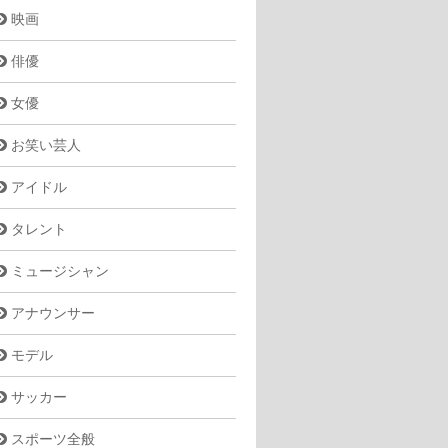
映画
俳優
女優
お笑い芸人
アイドル
タレント
ミュージシャン
アナウンサー
モデル
サッカー
スポーツ全般