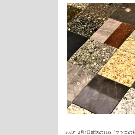
2020年2月4日放送のTBS『マツ