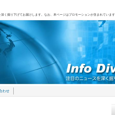
を深く掘り下げてお届けします。なお、本ページはプロモーションが含まれています
合わせ