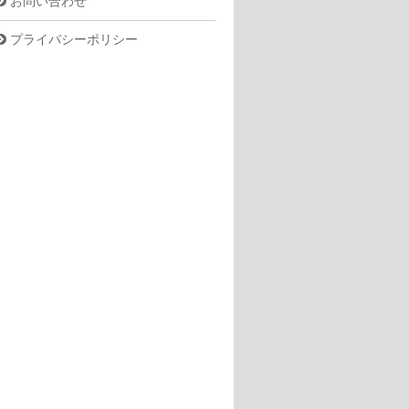
お問い合わせ
プライバシーポリシー