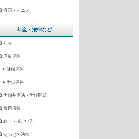
漫画・アニメ
年金・法律など
年金
医療保険
健康保険
労災保険
労働基準法・労働問題
雇用保険
税金・確定申告
その他の法律