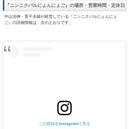
『ニンニクバルにょんにょご』の場所・営業時間・定休日
中山治伸・育子夫婦が経営している『ニンニクバルにょんにょ
ご』の詳細情報は、次のとおりです。
この投稿をInstagramで見る