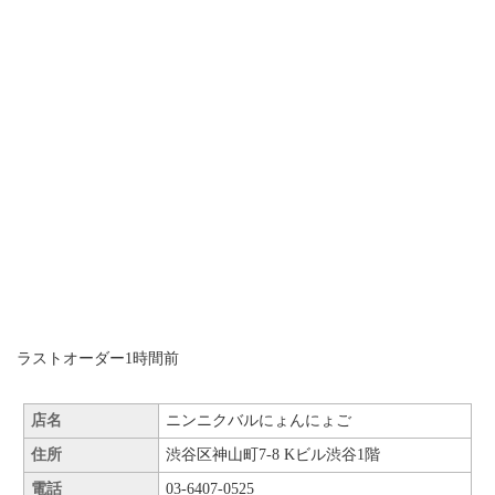
ラストオーダー1時間前
店名
ニンニクバルにょんにょご
住所
渋谷区神山町7-8 Kビル渋谷1階
電話
03-6407-0525