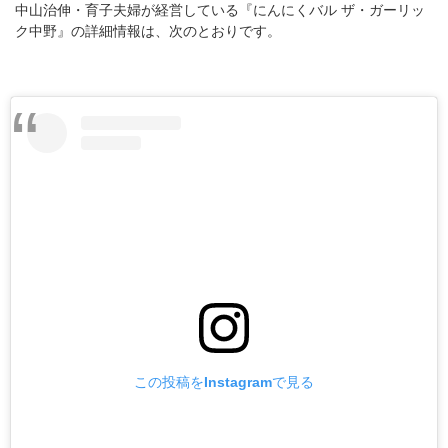
中山治伸・育子夫婦が経営している『にんにくバル ザ・ガーリッ
ク中野』の詳細情報は、次のとおりです。
この投稿をInstagramで見る