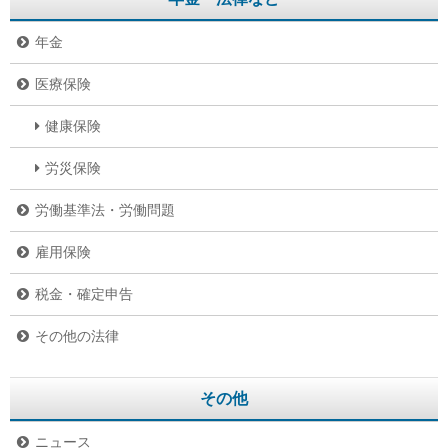
年金
医療保険
健康保険
労災保険
労働基準法・労働問題
雇用保険
税金・確定申告
その他の法律
その他
ニュース