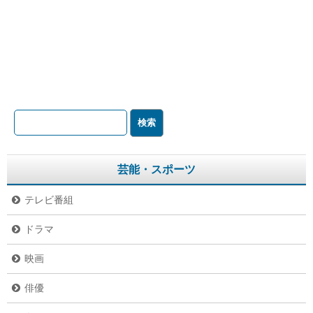
芸能・スポーツ
テレビ番組
ドラマ
映画
俳優