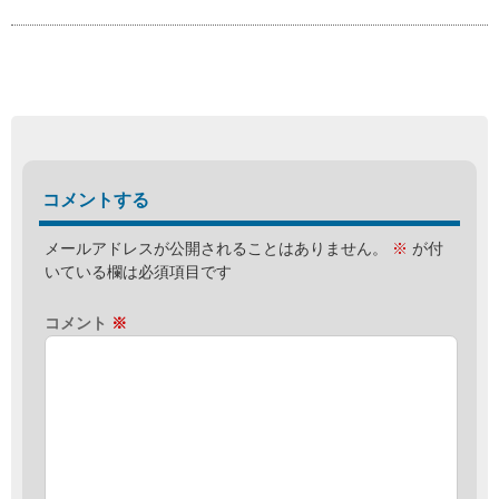
コメントする
メールアドレスが公開されることはありません。
※
が付
いている欄は必須項目です
コメント
※