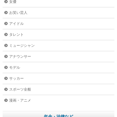
女優
お笑い芸人
アイドル
タレント
ミュージシャン
アナウンサー
モデル
サッカー
スポーツ全般
漫画・アニメ
年金・法律など