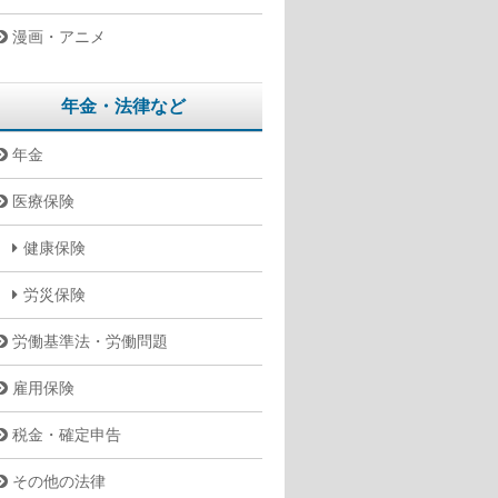
漫画・アニメ
年金・法律など
年金
医療保険
健康保険
労災保険
労働基準法・労働問題
雇用保険
税金・確定申告
その他の法律