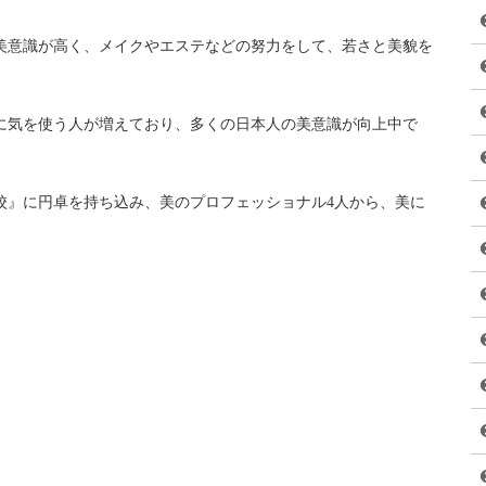
美意識が高く、メイクやエステなどの努力をして、若さと美貌を
に気を使う人が増えており、多くの日本人の美意識が向上中で
校』に円卓を持ち込み、美のプロフェッショナル4人から、美に