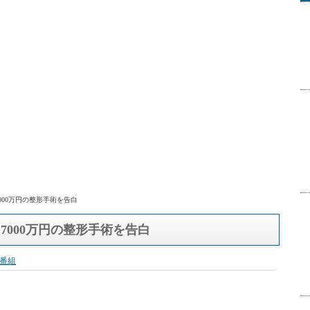
000万円の整形手術を告白
7000万円の整形手術を告白
番組