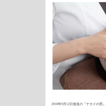
2018年9月12日放送の『ナカイの