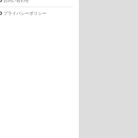
お問い合わせ
プライバシーポリシー