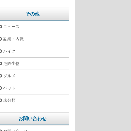
その他
ニュース
副業・内職
バイク
危険生物
グルメ
ペット
未分類
お問い合わせ