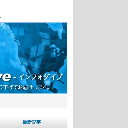
。
最新記事