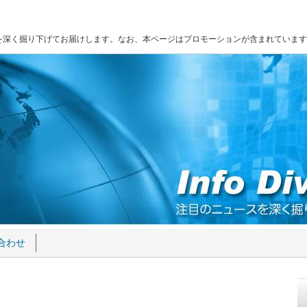
を深く掘り下げてお届けします。なお、本ページはプロモーションが含まれています
合わせ