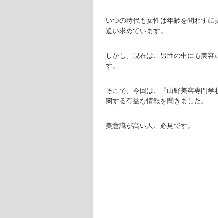
いつの時代も女性は年齢を問わずに
追い求めています。
しかし、現在は、男性の中にも美容
す。
そこで、今回は、『山野美容専門学
関する有益な情報を聞きました。
美意識が高い人、必見です。