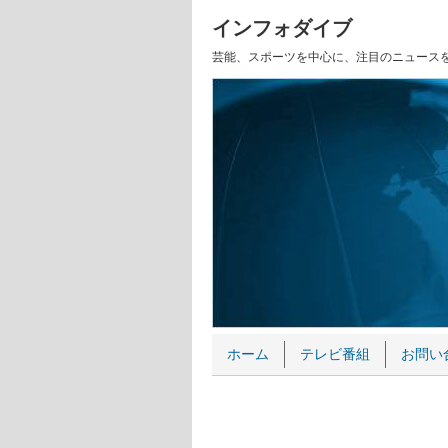
インフォダイブ
芸能、スポーツを中心に、注目のニュース
ホーム
テレビ番組
お問い