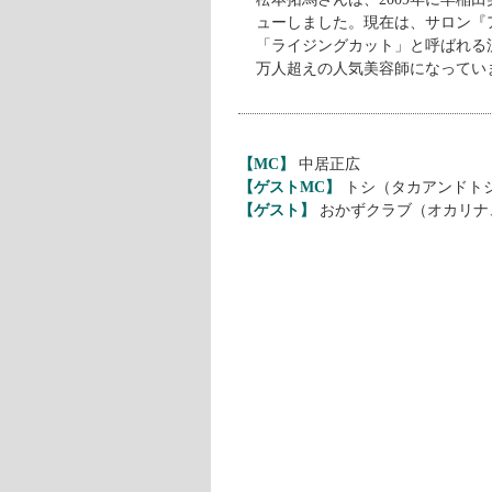
ューしました。現在は、サロン『アク
「ライジングカット」と呼ばれる
万人超えの人気美容師になってい
【MC】
中居正広
【ゲストMC】
トシ（タカアンドト
【ゲスト】
おかずクラブ（オカリナ