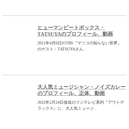
ヒューマンビートボックス・
TATSUYAのプロフィール、動画
2021年4月6日のTBS『マツコの知らない世界』
のゲスト・TATSUYAさん...
大人気ミュージシャン・ノイズカレー
のプロフィール、正体、動画
2022年2月24日放送のフジテレビ系列『アウトデ
ラックス』に、大人気ミュージ...