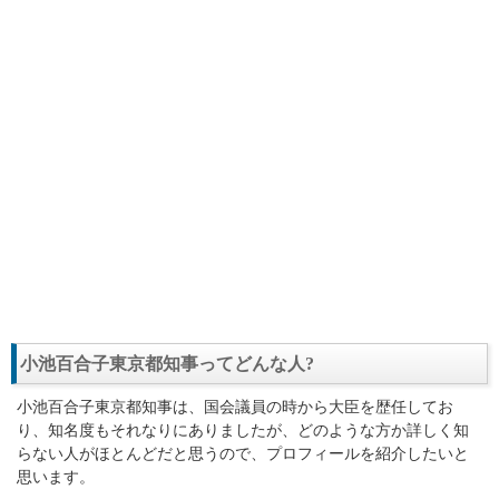
小池百合子東京都知事ってどんな人?
小池百合子東京都知事は、国会議員の時から大臣を歴任してお
り、知名度もそれなりにありましたが、どのような方か詳しく知
らない人がほとんどだと思うので、プロフィールを紹介したいと
思います。