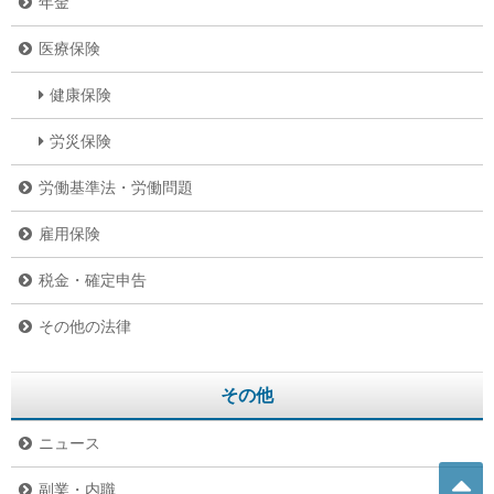
年金
医療保険
健康保険
労災保険
労働基準法・労働問題
雇用保険
税金・確定申告
その他の法律
その他
ニュース
副業・内職