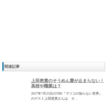
関連記事
上田悠貴のそうめん愛が止まらない！
高校や職業は？
2017年7月25日のTBS『マツコの知らない世界』
のゲスト上田悠貴さんは、そ...