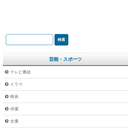
芸能・スポーツ
テレビ番組
ドラマ
映画
俳優
女優