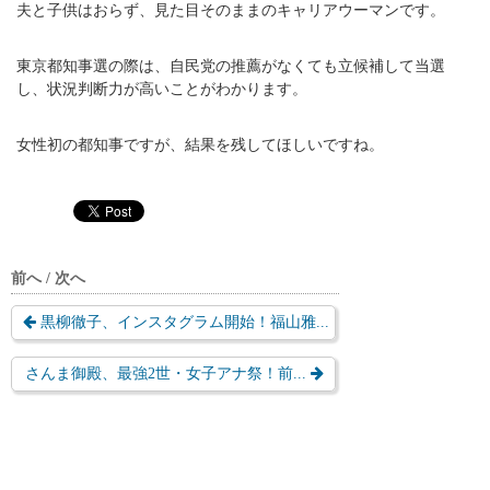
夫と子供はおらず、見た目そのままのキャリアウーマンです。
東京都知事選の際は、自民党の推薦がなくても立候補して当選
し、状況判断力が高いことがわかります。
女性初の都知事ですが、結果を残してほしいですね。
前へ / 次へ
黒柳徹子、インスタグラム開始！福山雅...
さんま御殿、最強2世・女子アナ祭！前...