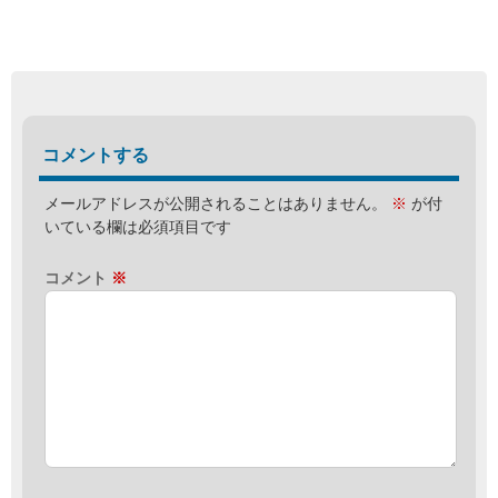
コメントする
メールアドレスが公開されることはありません。
※
が付
いている欄は必須項目です
コメント
※