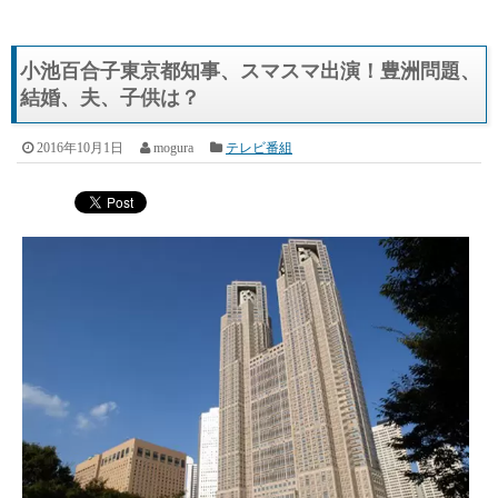
小池百合子東京都知事、スマスマ出演！豊洲問題、
結婚、夫、子供は？
2016年10月1日
mogura
テレビ番組