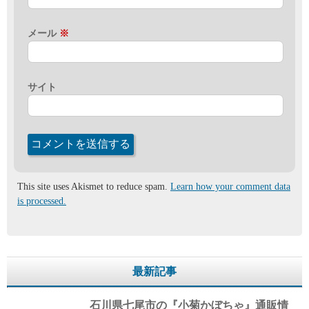
メール
※
サイト
This site uses Akismet to reduce spam.
Learn how your comment data
is processed.
最新記事
石川県七尾市の『小菊かぼちゃ』通販情