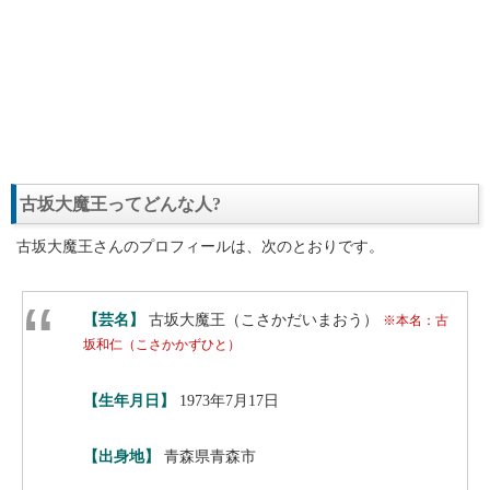
古坂大魔王ってどんな人?
古坂大魔王さんのプロフィールは、次のとおりです。
【芸名】
古坂大魔王（こさかだいまおう）
※本名：古
坂和仁（こさかかずひと）
【生年月日】
1973年7月17日
【出身地】
青森県青森市