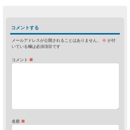
コメントする
メールアドレスが公開されることはありません。
※
が付
いている欄は必須項目です
コメント
※
名前
※