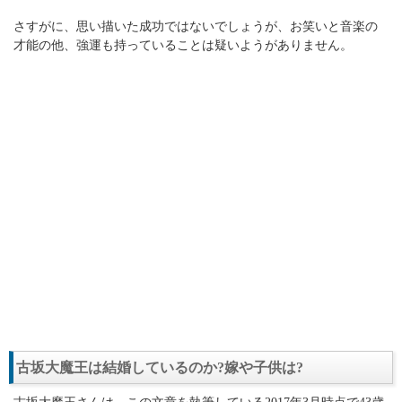
さすがに、思い描いた成功ではないでしょうが、お笑いと音楽の
才能の他、強運も持っていることは疑いようがありません。
古坂大魔王は結婚しているのか?嫁や子供は?