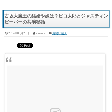
古坂大魔王の結婚や嫁は？ピコ太郎とジャスティン
ビーバーの共演秘話
2017年03月23日
mogura
お笑い芸人