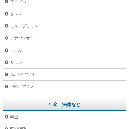
アイドル
タレント
ミュージシャン
アナウンサー
モデル
サッカー
スポーツ全般
漫画・アニメ
年金・法律など
年金