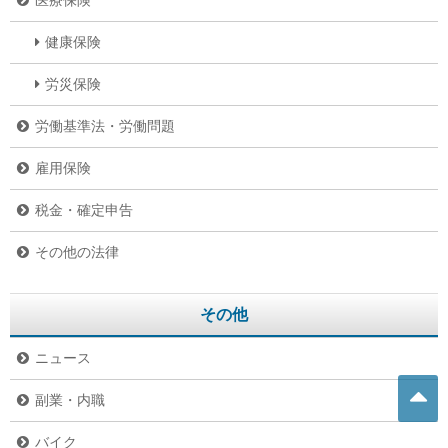
医療保険
健康保険
労災保険
労働基準法・労働問題
雇用保険
税金・確定申告
その他の法律
その他
ニュース
副業・内職
バイク