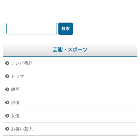
芸能・スポーツ
テレビ番組
ドラマ
映画
俳優
女優
お笑い芸人