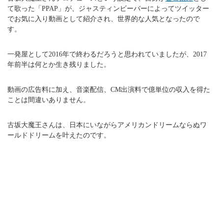
て歌った「PPAP」が、ジャスティンビーバーによってツイッター
でお気に入り動画として紹介され、世界的な人気となったので
す。
一発屋として2016年で終わるだろうと思われていましたが、2017
年前半は何とか生き残りました。
動画の広告料に加え、音楽配信、CM出演料で億単位の収入を得た
ことは間違いありません。
古坂大魔王さんは、日本にいながらアメリカンドリームならぬワ
ールドドリームを叶えたのです。