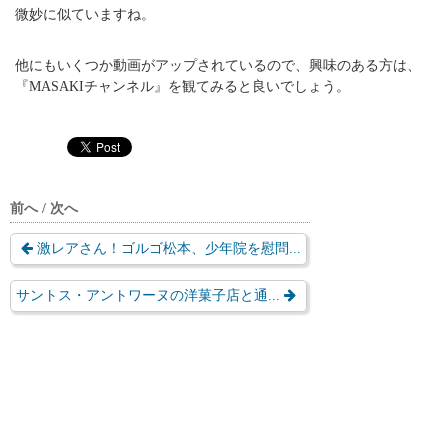
微妙に似ていますね。
他にもいくつか動画がアップされているので、興味のある方は、
『MASAKIチャンネル』を観てみると良いでしょう。
前へ / 次へ
激レアさん！ゴルゴ松本、少年院を慰問...
サントス・アントワーヌの洋菓子店と通...