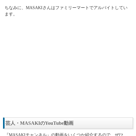
ちなみに、MASAKIさんはファミリーマートでアルバイトしてい
ます。
芸人・MASAKIのYouTube動画
『MASAKIチャンネル』の動画をいくつか紹介するので、ぜひ、