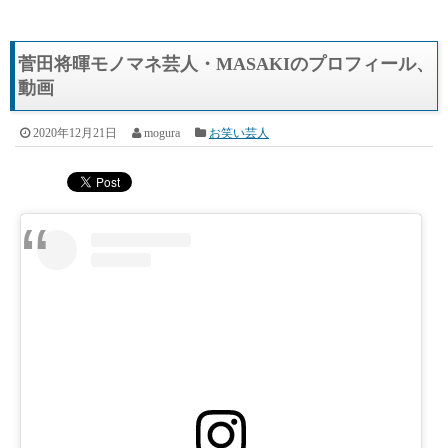
菅田将暉モノマネ芸人・MASAKIのプロフィール、
動画
2020年12月21日
mogura
お笑い芸人