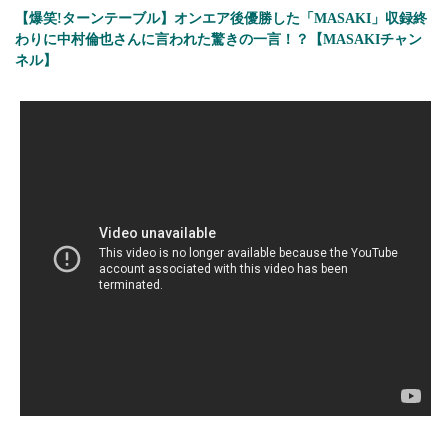
【爆笑!ターンテーブル】オンエア後優勝した「MASAKI」収録終
わりに中村倫也さんに言われた驚きの一言！？【MASAKIチャン
ネル】