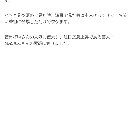
パッと見や薄めで見た時、遠目で見た時は本人そっくりで、お笑
い番組に登場しただけでウケます。
菅田将暉さんの人気に便乗し、注目度急上昇である芸人・
MASAKIさんの素顔に迫りました。