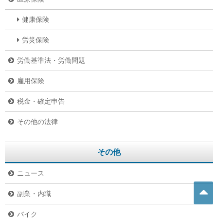
健康保険
労災保険
労働基準法・労働問題
雇用保険
税金・確定申告
その他の法律
その他
ニュース
副業・内職
バイク