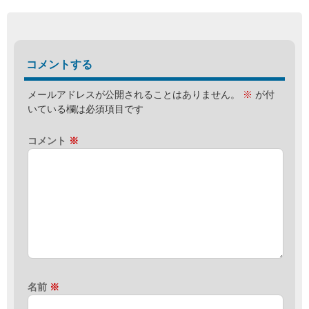
コメントする
メールアドレスが公開されることはありません。
※
が付
いている欄は必須項目です
コメント
※
名前
※