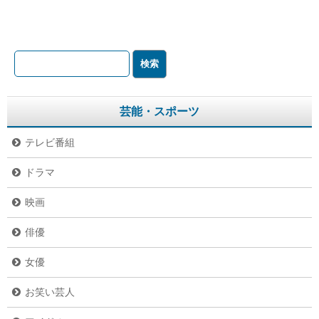
芸能・スポーツ
テレビ番組
ドラマ
映画
俳優
女優
お笑い芸人