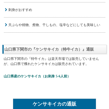
刺身がおすすめ
天ぷらや焼物、煮物、干しもの、塩辛などにしても美味しい
山口県下関市の『ケンサキイカ（特牛イカ）』通販
山口県下関市の『特牛イカ』は楽天市場では販売していません
が、山口県で獲れたケンサキイカは販売されています。
山口県産のケンサキイカ（お刺身 5-6人前）
ケンサキイカの通販