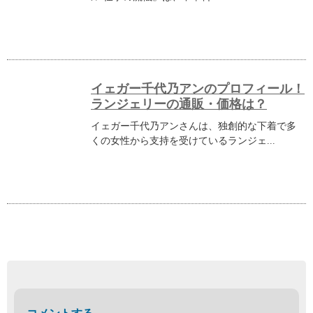
イェガー千代乃アンのプロフィール！
ランジェリーの通販・価格は？
イェガー千代乃アンさんは、独創的な下着で多
くの女性から支持を受けているランジェ...