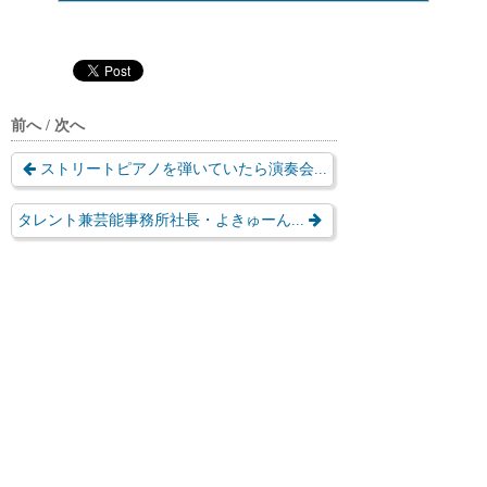
前へ / 次へ
ストリートピアノを弾いていたら演奏会...
タレント兼芸能事務所社長・よきゅーん...