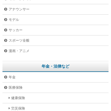
アナウンサー
モデル
サッカー
スポーツ全般
漫画・アニメ
年金・法律など
年金
医療保険
健康保険
労災保険