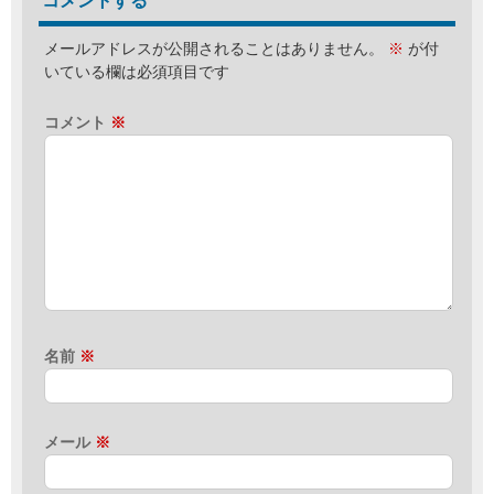
コメントする
メールアドレスが公開されることはありません。
※
が付
いている欄は必須項目です
コメント
※
名前
※
メール
※