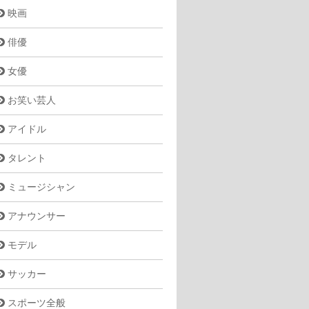
映画
俳優
女優
お笑い芸人
アイドル
タレント
ミュージシャン
アナウンサー
モデル
サッカー
スポーツ全般