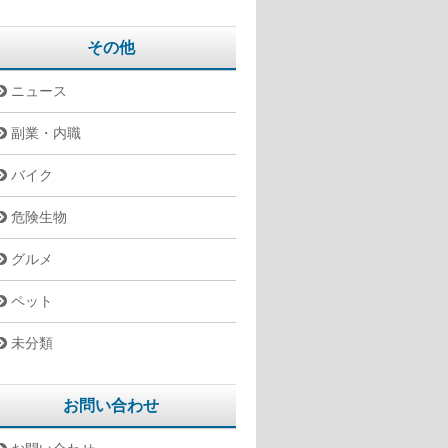
その他
ニュース
副業・内職
バイク
危険生物
グルメ
ペット
未分類
お問い合わせ