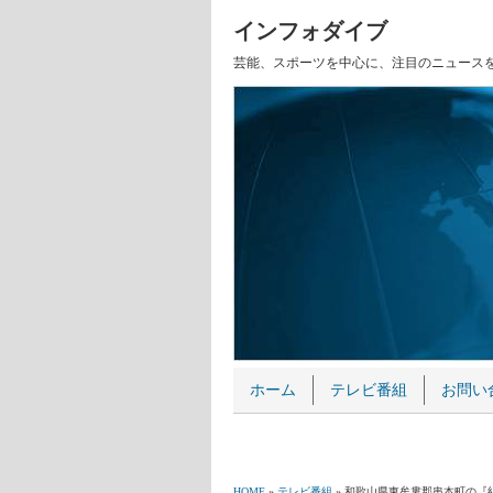
インフォダイブ
芸能、スポーツを中心に、注目のニュース
ホーム
テレビ番組
お問い