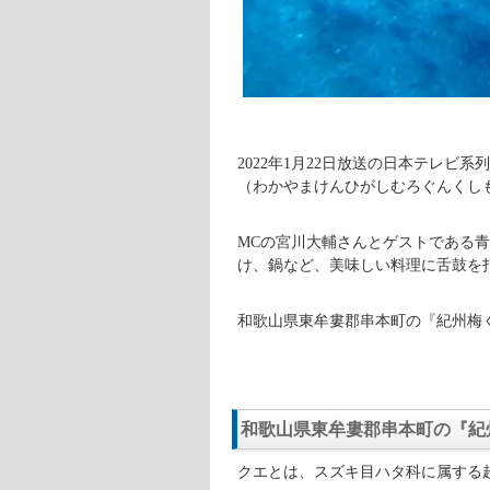
2022年1月22日放送の日本テレビ