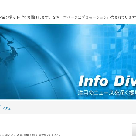
を深く掘り下げてお届けします。なお、本ページはプロモーションが含まれています
合わせ