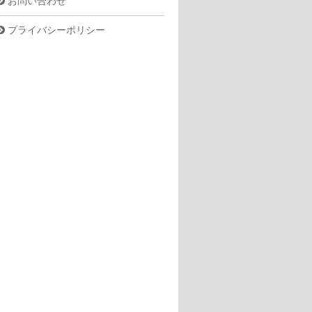
お問い合わせ
プライバシーポリシー