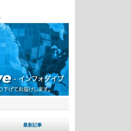
。
最新記事