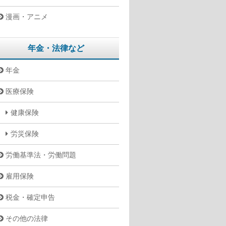
漫画・アニメ
年金・法律など
年金
医療保険
健康保険
労災保険
労働基準法・労働問題
雇用保険
税金・確定申告
その他の法律