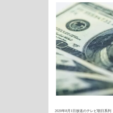
2020年8月1日放送のテレビ朝日