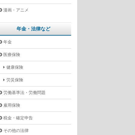
漫画・アニメ
年金・法律など
年金
医療保険
健康保険
労災保険
労働基準法・労働問題
雇用保険
税金・確定申告
その他の法律