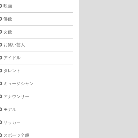
映画
俳優
女優
お笑い芸人
アイドル
タレント
ミュージシャン
アナウンサー
モデル
サッカー
スポーツ全般