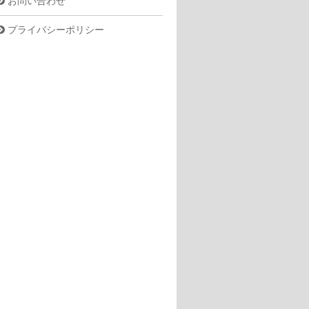
お問い合わせ
プライバシーポリシー