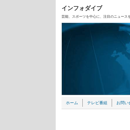
インフォダイブ
芸能、スポーツを中心に、注目のニュース
ホーム
テレビ番組
お問い