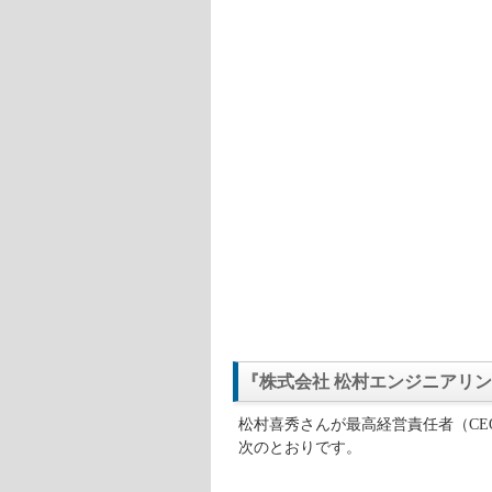
『株式会社 松村エンジニアリ
松村喜秀さんが最高経営責任者（CE
次のとおりです。