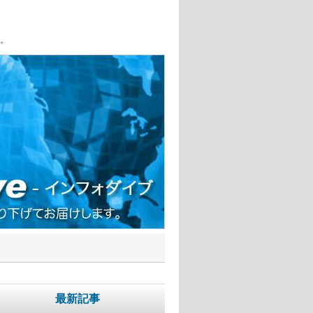
。
最新記事