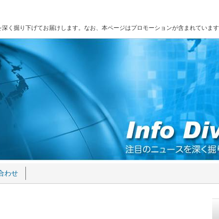
を深く掘り下げてお届けします。なお、本ページはプロモーションが含まれています
合わせ