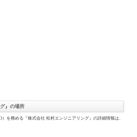
ング』の場所
O）を務める『株式会社 松村エンジニアリング』の詳細情報は、