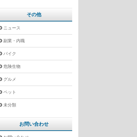
その他
ニュース
副業・内職
バイク
危険生物
グルメ
ペット
未分類
お問い合わせ