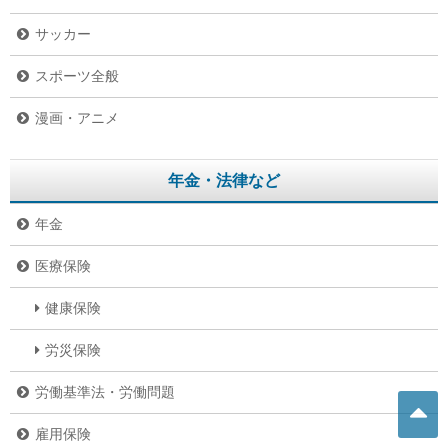
サッカー
スポーツ全般
漫画・アニメ
年金・法律など
年金
医療保険
健康保険
労災保険
労働基準法・労働問題
雇用保険