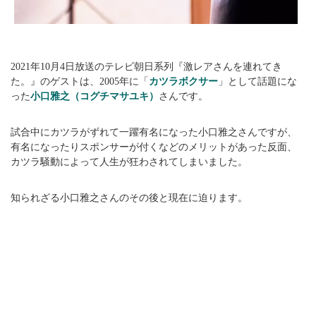
2021年10月4日放送のテレビ朝日系列『激レアさんを連れてき
た。』のゲストは、2005年に「
カツラボクサー
」として話題にな
った
小口雅之（コグチマサユキ）
さんです。
試合中にカツラがずれて一躍有名になった小口雅之さんですが、
有名になったりスポンサーが付くなどのメリットがあった反面、
カツラ騒動によって人生が狂わされてしまいました。
知られざる小口雅之さんのその後と現在に迫ります。