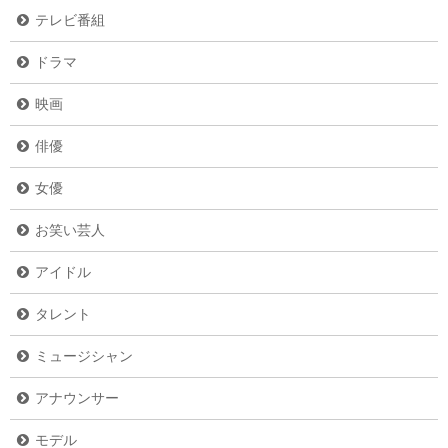
テレビ番組
ドラマ
映画
俳優
女優
お笑い芸人
アイドル
タレント
ミュージシャン
アナウンサー
モデル