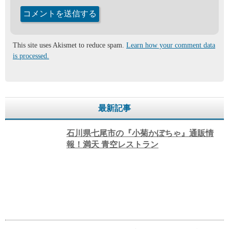
This site uses Akismet to reduce spam.
Learn how your comment data
is processed.
最新記事
石川県七尾市の『小菊かぼちゃ』通販情
報！満天 青空レストラン