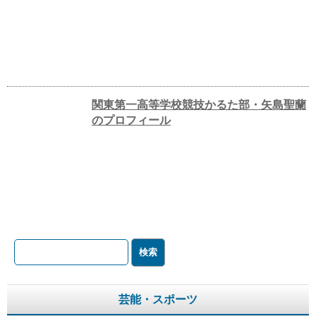
関東第一高等学校競技かるた部・矢島聖蘭
のプロフィール
芸能・スポーツ