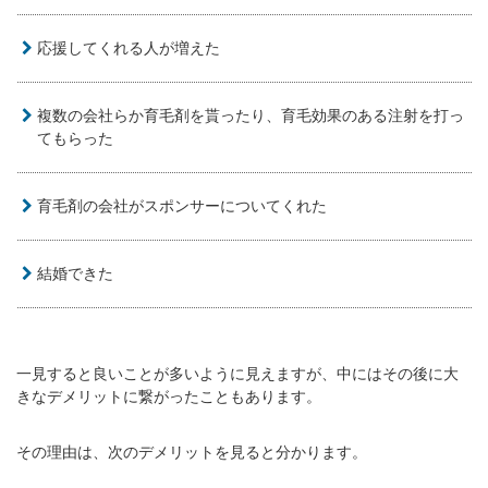
応援してくれる人が増えた
複数の会社らか育毛剤を貰ったり、育毛効果のある注射を打っ
てもらった
育毛剤の会社がスポンサーについてくれた
結婚できた
一見すると良いことが多いように見えますが、中にはその後に大
きなデメリットに繋がったこともあります。
その理由は、次のデメリットを見ると分かります。