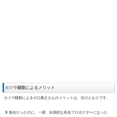
カツラ騒動によるメリット
カツラ騒動による小口雅之さんのメリットは、次のとおりです。
無名だったのに、一躍、全国的な有名プロボクサーになった