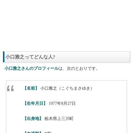
小口雅之ってどんな人?
小口雅之さんのプロフィール
は、次のとおりです。
【名前】
小口雅之（こぐちまさゆき）
【生年月日】
1977年8月27日
【出身地】
栃木県上三川町