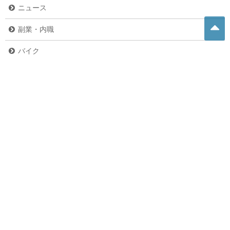
ニュース
副業・内職
バイク
危険生物
グルメ
ペット
未分類
お問い合わせ
お問い合わせ
プライバシーポリシー