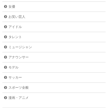
女優
お笑い芸人
アイドル
タレント
ミュージシャン
アナウンサー
モデル
サッカー
スポーツ全般
漫画・アニメ