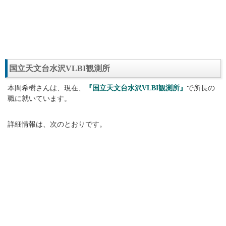
国立天文台水沢VLBI観測所
本間希樹さんは、現在、
『国立天文台水沢VLBI観測所』
で所長の
職に就いています。
詳細情報は、次のとおりです。