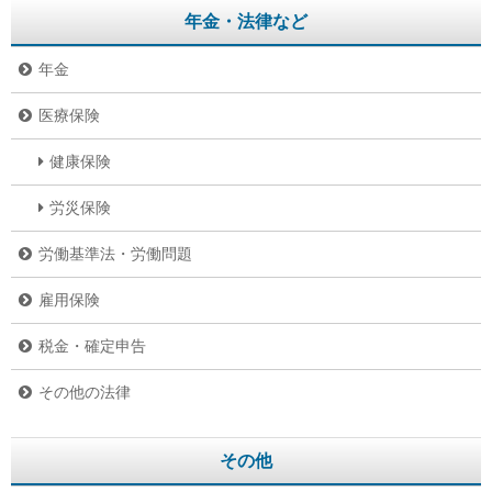
年金・法律など
年金
医療保険
健康保険
労災保険
労働基準法・労働問題
雇用保険
税金・確定申告
その他の法律
その他