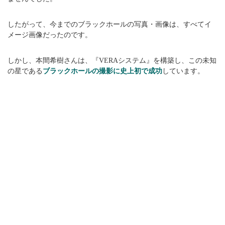
したがって、今までのブラックホールの写真・画像は、すべてイ
メージ画像だったのです。
しかし、本間希樹さんは、『VERAシステム』を構築し、この未知
の星である
ブラックホールの撮影に史上初で成功
しています。