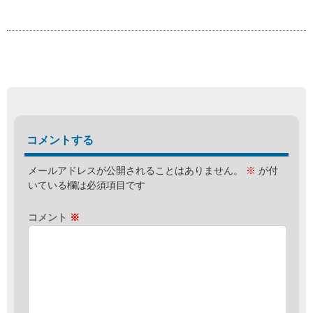
コメントする
メールアドレスが公開されることはありません。
※
が付
いている欄は必須項目です
コメント
※