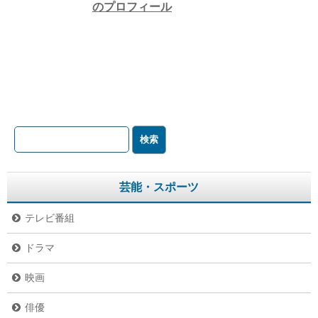
のプロフィール
芸能・スポーツ
テレビ番組
ドラマ
映画
俳優