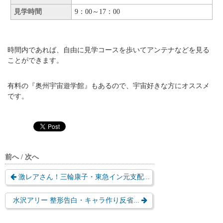
見学時間
9：00～17：00
時間内であれば、自由に見学コースを歩いてアンテナなどを見る
ことができます。
有料の『奥州宇宙遊学館』もあるので、宇宙好きな方にオススメ
です。
前へ / 次へ
激レアさん！三輪康子・東急イン元支配...
水沢アリー 整形告白・キャラ作り反省...