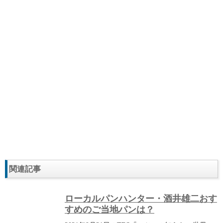
関連記事
ローカルパンハンター・酒井雄二おす
すめのご当地パンは？