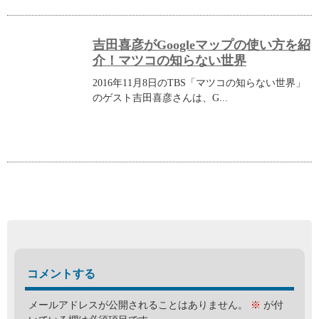
吉田喜彦がGoogleマップの使い方を紹
介！マツコの知らない世界
2016年11月8日のTBS「マツコの知らない世界」
のゲスト吉田喜彦さんは、G...
コメントする
メールアドレスが公開されることはありません。
※
が付