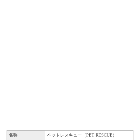
名称
ペットレスキュー（PET RESCUE）