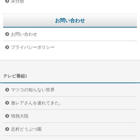
未分類
お問い合わせ
お問い合わせ
プライバシーポリシー
テレビ番組1
マツコの知らない世界
激レアさんを連れてきた。
情熱大陸
志村どうぶつ園