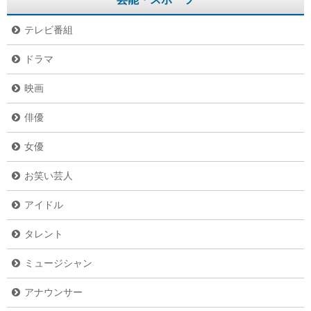
テレビ番組
ドラマ
映画
俳優
女優
お笑い芸人
アイドル
タレント
ミュージシャン
アナウンサー