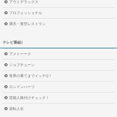
アウトデラックス
プロフェッショナル
満天・青空レストラン
テレビ番組2
アメトーーク
ジョブチューン
世界の果てまでイッテQ！
ロンドンハーツ
芸能人格付けチェック！
逆転人生