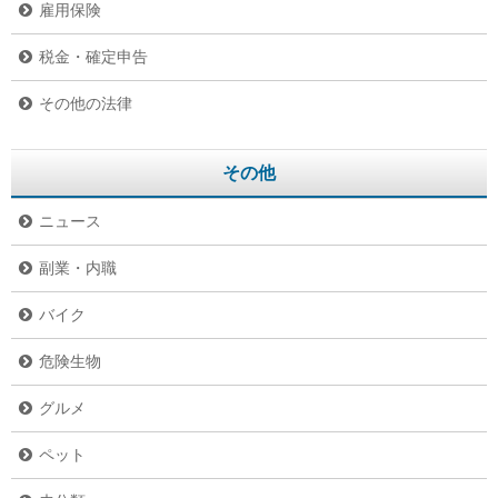
雇用保険
税金・確定申告
その他の法律
その他
ニュース
副業・内職
バイク
危険生物
グルメ
ペット