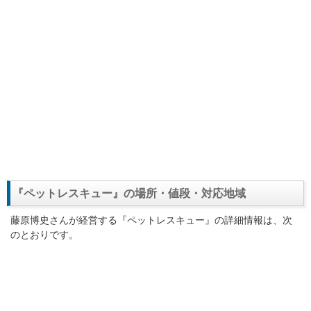
『ペットレスキュー』の場所・値段・対応地域
藤原博史さんが経営する『ペットレスキュー』の詳細情報は、次
のとおりです。