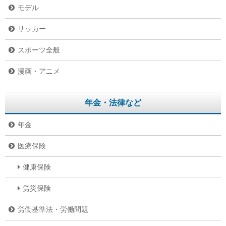
モデル
サッカー
スポーツ全般
漫画・アニメ
年金・法律など
年金
医療保険
健康保険
労災保険
労働基準法・労働問題