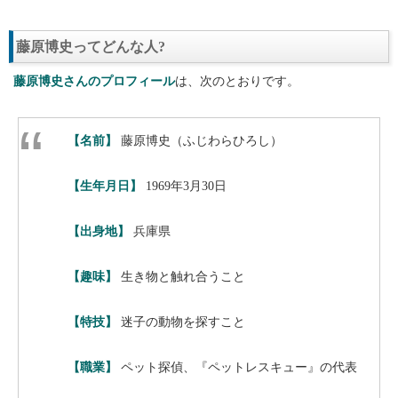
藤原博史ってどんな人?
藤原博史さんのプロフィール
は、次のとおりです。
【名前】
藤原博史（ふじわらひろし）
【生年月日】
1969年3月30日
【出身地】
兵庫県
【趣味】
生き物と触れ合うこと
【特技】
迷子の動物を探すこと
【職業】
ペット探偵、『ペットレスキュー』の代表