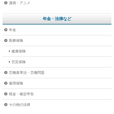
漫画・アニメ
年金・法律など
年金
医療保険
健康保険
労災保険
労働基準法・労働問題
雇用保険
税金・確定申告
その他の法律