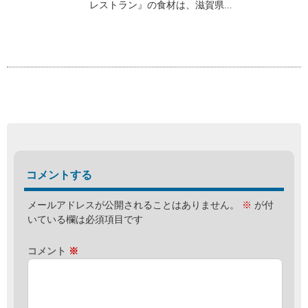
レストラン』の食材は、滋賀県...
コメントする
メールアドレスが公開されることはありません。
※
が付
いている欄は必須項目です
コメント
※