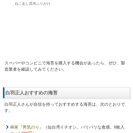
ねこあし昆布ふりかけ
スーパーやコンビニで海苔を購入する機会があったら、ぜひ、製
造業者を確認してみてください。
白羽正人おすすめの海苔
白羽正人さんが自信を持っておすすめする海苔は、次のとおりで
す。
林家『男気のり』
（仙台湾イチオシ。パリパリな食感。8枚入