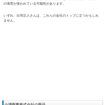
の海苔が使われている可能性があります。
いずれ、白羽正人さんは、これらの会社のトップに立つかもしれ
ません。
小淺商事株式会社の商品