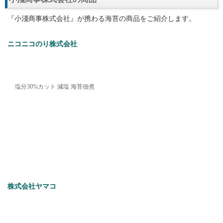
『小淺商事株式会社』が携わる海苔の商品をご紹介します。
ニコニコのり株式会社
塩分30%カット 減塩 海苔佃煮
株式会社ヤマコ