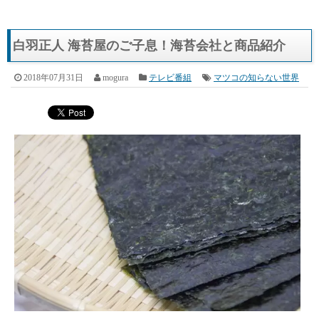
白羽正人 海苔屋のご子息！海苔会社と商品紹介
2018年07月31日
mogura
テレビ番組
マツコの知らない世界