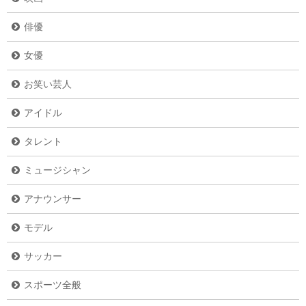
俳優
女優
お笑い芸人
アイドル
タレント
ミュージシャン
アナウンサー
モデル
サッカー
スポーツ全般