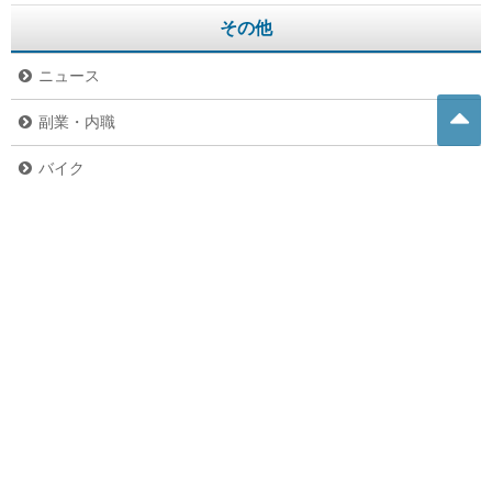
その他
ニュース
副業・内職
バイク
危険生物
グルメ
ペット
未分類
お問い合わせ
お問い合わせ