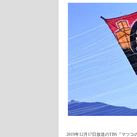
2019年12月17日放送のTBS『マ