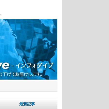
。
最新記事