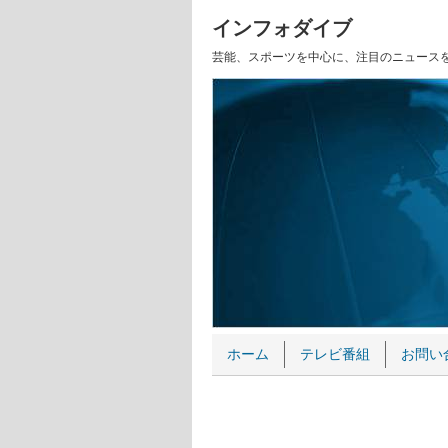
インフォダイブ
芸能、スポーツを中心に、注目のニュース
ホーム
テレビ番組
お問い