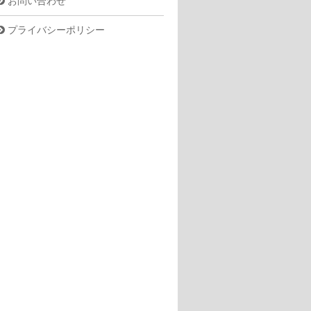
お問い合わせ
プライバシーポリシー