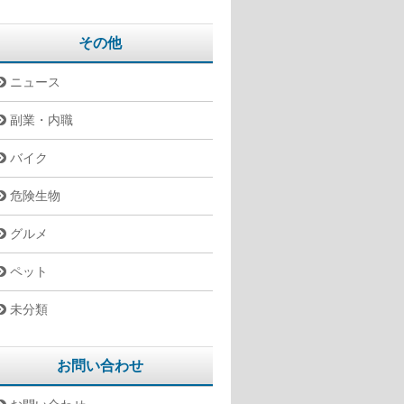
その他
ニュース
副業・内職
バイク
危険生物
グルメ
ペット
未分類
お問い合わせ