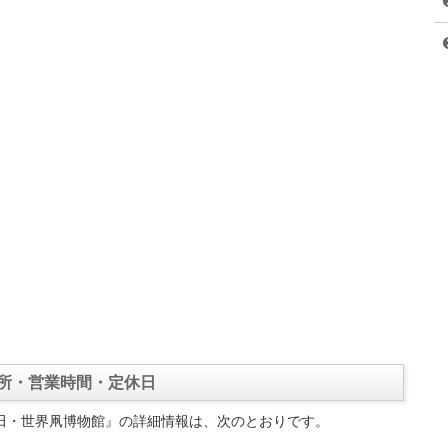
所・営業時間・定休日
田・世界凧博物館』の詳細情報は、次のとおりです。