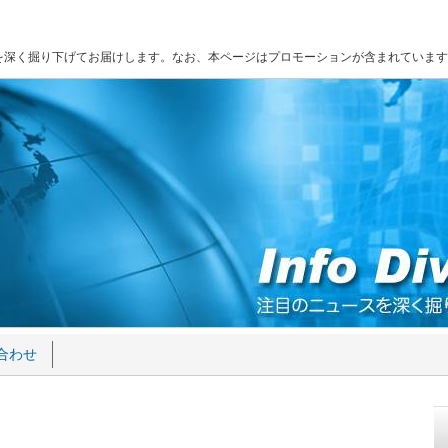
を深く掘り下げてお届けします。なお、本ページはプロモーションが含まれています
合わせ