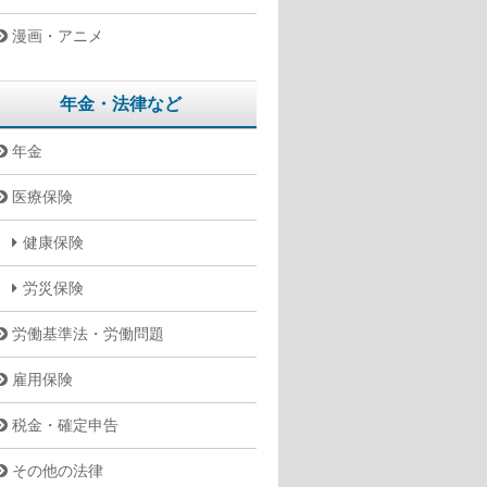
漫画・アニメ
年金・法律など
年金
医療保険
健康保険
労災保険
労働基準法・労働問題
雇用保険
税金・確定申告
その他の法律