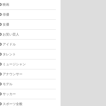
映画
俳優
女優
お笑い芸人
アイドル
タレント
ミュージシャン
アナウンサー
モデル
サッカー
スポーツ全般