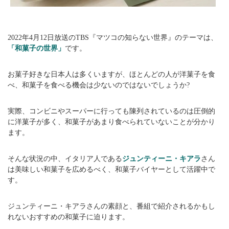
2022年4月12日放送のTBS『マツコの知らない世界』のテーマは、
「和菓子の世界」
です。
お菓子好きな日本人は多くいますが、ほとんどの人が洋菓子を食
べ、和菓子を食べる機会は少ないのではないでしょうか?
実際、コンビニやスーパーに行っても陳列されているのは圧倒的
に洋菓子が多く、和菓子があまり食べられていないことが分かり
ます。
そんな状況の中、イタリア人である
ジュンティーニ・キアラ
さん
は美味しい和菓子を広めるべく、和菓子バイヤーとして活躍中で
す。
ジュンティーニ・キアラさんの素顔と、番組で紹介されるかもし
れないおすすめの和菓子に迫ります。