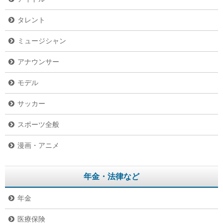
タレント
ミュージシャン
アナウンサー
モデル
サッカー
スポーツ全般
漫画・アニメ
年金・法律など
年金
医療保険