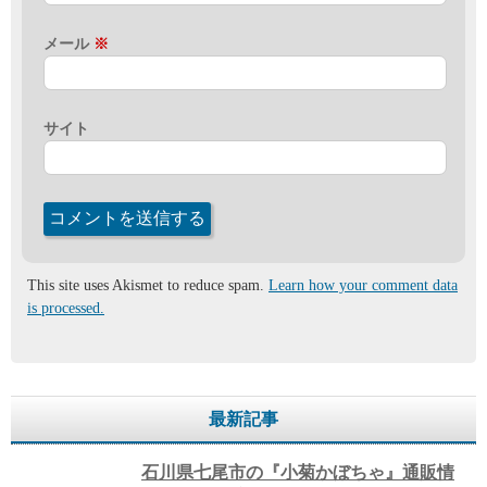
メール
※
サイト
This site uses Akismet to reduce spam.
Learn how your comment data
is processed.
最新記事
石川県七尾市の『小菊かぼちゃ』通販情