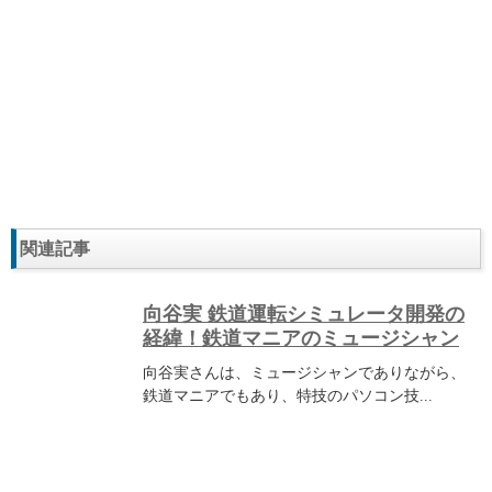
関連記事
向谷実 鉄道運転シミュレータ開発の
経緯！鉄道マニアのミュージシャン
向谷実さんは、ミュージシャンでありながら、
鉄道マニアでもあり、特技のパソコン技...