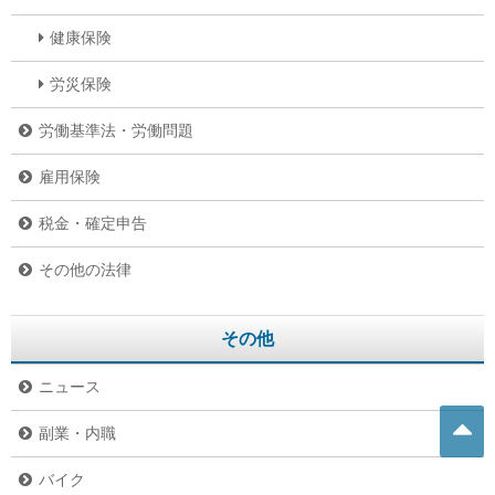
健康保険
労災保険
労働基準法・労働問題
雇用保険
税金・確定申告
その他の法律
その他
ニュース
副業・内職
バイク