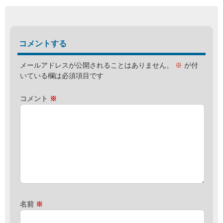
コメントする
メールアドレスが公開されることはありません。
※
が付
いている欄は必須項目です
コメント
※
名前
※