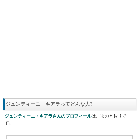
ジュンティーニ・キアラってどんな人?
ジュンティーニ・キアラさんのプロフィール
は、次のとおりで
す。