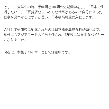
そして、大学生の時に半年間と1年間の短期留学をし、「日本で生
活したい！」「百貨店ならいろんな仕事があるので自分に合った
仕事が見つかるはず」と思い、日本橋高島屋に入社します。
入社して研修後に配属されたのは日本橋高島屋食料品売り場で、
意外にもアジアフードの担当を任され、3年後には日本食バイヤー
になりました。
現在は、和菓子バイヤーとして活躍中です。