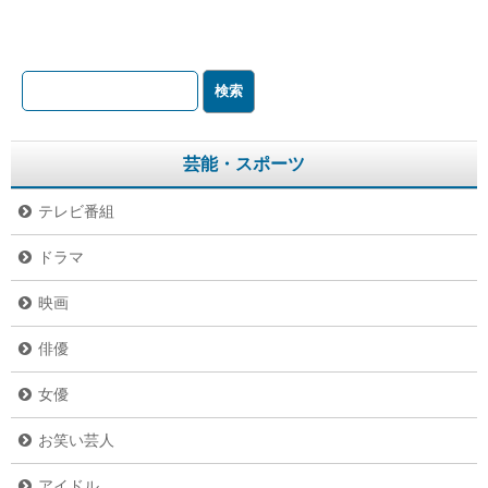
芸能・スポーツ
テレビ番組
ドラマ
映画
俳優
女優
お笑い芸人
アイドル