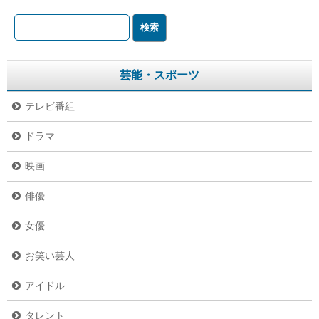
芸能・スポーツ
テレビ番組
ドラマ
映画
俳優
女優
お笑い芸人
アイドル
タレント