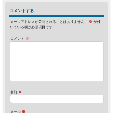
コメントする
メールアドレスが公開されることはありません。
※
が付
いている欄は必須項目です
コメント
※
名前
※
メール
※