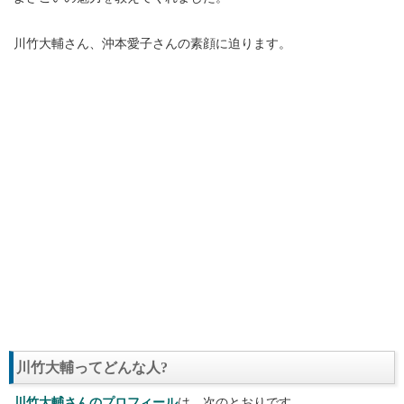
川竹大輔さん、沖本愛子さんの素顔に迫ります。
川竹大輔ってどんな人?
川竹大輔さんのプロフィール
は、次のとおりです。