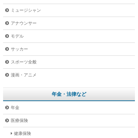
ミュージシャン
アナウンサー
モデル
サッカー
スポーツ全般
漫画・アニメ
年金・法律など
年金
医療保険
健康保険