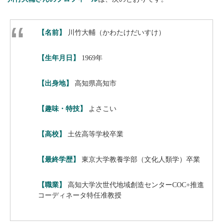
【名前】
川竹大輔（かわたけだいすけ）
【生年月日】
1969年
【出身地】
高知県高知市
【趣味・特技】
よさこい
【高校】
土佐高等学校卒業
【最終学歴】
東京大学教養学部（文化人類学）卒業
【職業】
高知大学次世代地域創造センターCOC+推進
コーディネータ特任准教授