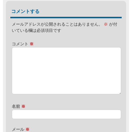
コメントする
メールアドレスが公開されることはありません。
※
が付
いている欄は必須項目です
コメント
※
名前
※
メール
※