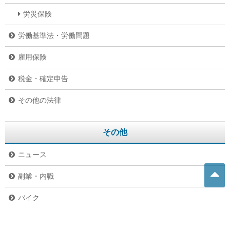
労災保険
労働基準法・労働問題
雇用保険
税金・確定申告
その他の法律
その他
ニュース
副業・内職
バイク
危険生物