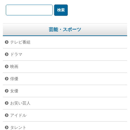
芸能・スポーツ
テレビ番組
ドラマ
映画
俳優
女優
お笑い芸人
アイドル
タレント