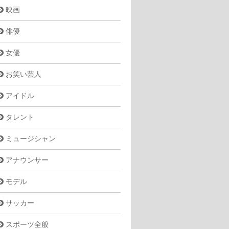
映画
俳優
女優
お笑い芸人
アイドル
タレント
ミュージシャン
アナウンサー
モデル
サッカー
スポーツ全般