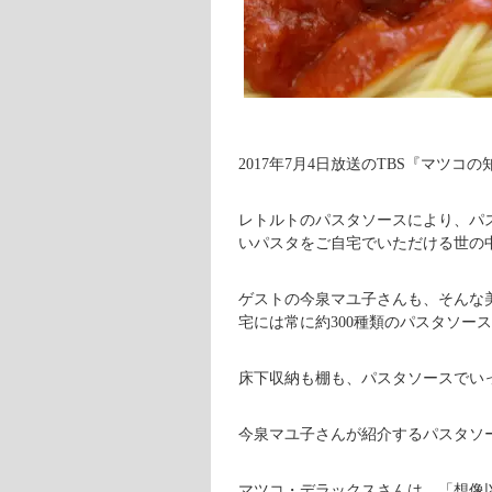
2017年7月4日放送のTBS『マツ