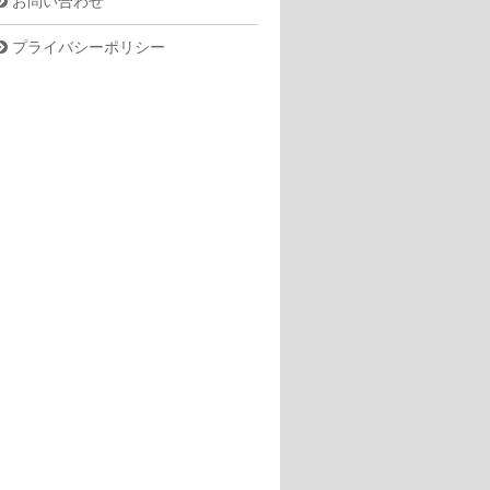
お問い合わせ
プライバシーポリシー