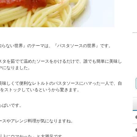
コの知らない世界』のテーマは、『パスタソースの世界』です。