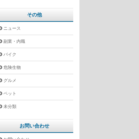
その他
ニュース
副業・内職
バイク
危険生物
グルメ
ペット
未分類
お問い合わせ