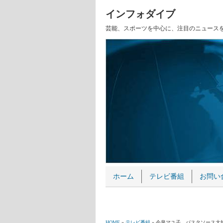
インフォダイブ
芸能、スポーツを中心に、注目のニュース
ホーム
テレビ番組
お問い