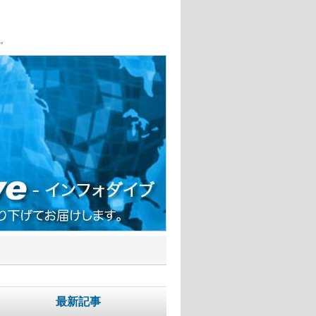
。
最新記事