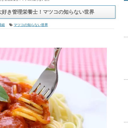
好き管理栄養士！マツコの知らない世界
大好き管理栄養士！マツコの知らない世界
番組
マツコの知らない世界