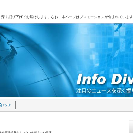
を深く掘り下げてお届けします。なお、本ページはプロモーションが含まれています
合わせ