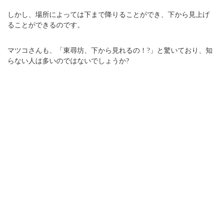
しかし、場所によっては下まで降りることができ、下から見上げ
ることができるのです。
マツコさんも、「東尋坊、下から見れるの！?」と驚いており、知
らない人は多いのではないでしょうか?