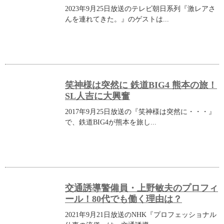
2023年9月25日放送のテレビ朝日系列『激レアさ
んを連れてきた。』のゲストは...
笑神様は突然に 鉄道BIG4 熊本の旅！
SL人吉に大興奮
2017年9月25日放送の『笑神様は突然に・・・』
で、鉄道BIG4が熊本を旅し...
交通誘導警備員・上野敏夫のプロフィ
ール！80代でも働く理由は？
2021年9月21日放送のNHK『プロフェッショナル