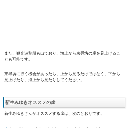
また、観光遊覧船も出ており、海上から東尋坊の崖を見上げるこ
とも可能です。
東尋坊に行く機会があったら、上から見るだけではなく、下から
見上げたり、海上から見たりしてください。
新生みゆきオススメの崖
新生みゆきさんがオススメする崖は、次のとおりです。