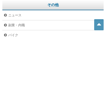
その他
ニュース
副業・内職
バイク
危険生物
グルメ
ペット
未分類
お問い合わせ
お問い合わせ