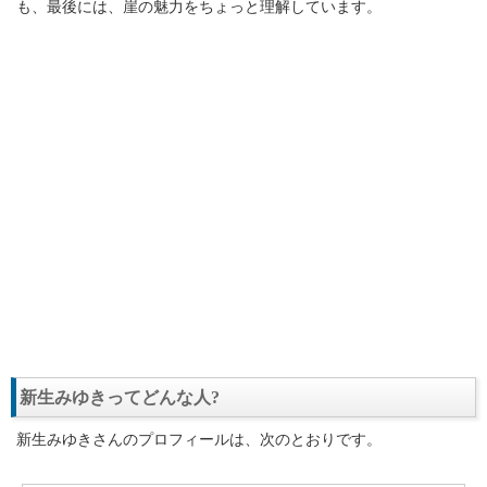
も、最後には、崖の魅力をちょっと理解しています。
新生みゆきってどんな人?
新生みゆきさんのプロフィールは、次のとおりです。