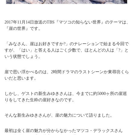
2017年11月14日放送のTBS『マツコの知らない世界』のテーマは、
『崖の世界』です。
「みなさん、崖はお好きですか?」のナレーションで始まる今回で
すが、「はい」と答える人はごく少数で、ほとんどの人は「?」と
いう状態でしょう。
崖で思い浮かべるのは、2時間ドラマのラストシーンか東尋坊くら
いだと思います。
しかし、ゲストの新生みゆきさんは、今までに約5000ヶ所の崖巡
りをしてきた生粋の崖好きなのです。
そんな新生みゆきさんが、崖の魅力について語りました。
最初は全く崖の魅力が分からなかったマツコ・デラックスさん