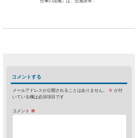
仕事の流儀』は、交通誘導...
コメントする
メールアドレスが公開されることはありません。
※
が付
いている欄は必須項目です
コメント
※