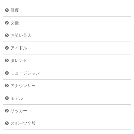
俳優
女優
お笑い芸人
アイドル
タレント
ミュージシャン
アナウンサー
モデル
サッカー
スポーツ全般