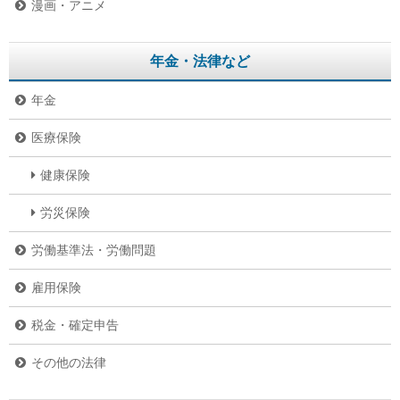
漫画・アニメ
年金・法律など
年金
医療保険
健康保険
労災保険
労働基準法・労働問題
雇用保険
税金・確定申告
その他の法律