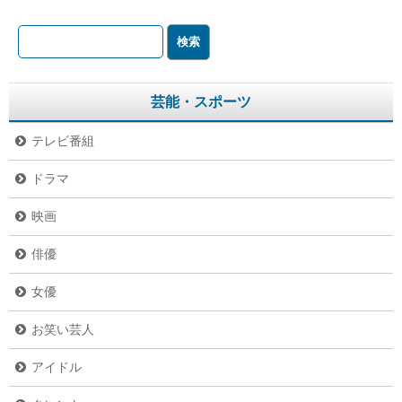
芸能・スポーツ
テレビ番組
ドラマ
映画
俳優
女優
お笑い芸人
アイドル