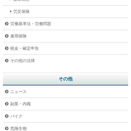
労災保険
労働基準法・労働問題
雇用保険
税金・確定申告
その他の法律
その他
ニュース
副業・内職
バイク
危険生物