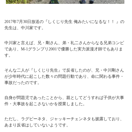
2017年7月30日放送の『しくじり先生 俺みたいになるな！！ 』の
先生は、中川家です。
中川家と言えば、兄・剛さん、弟・礼二さんからなる兄弟コンビ
であり、M-1グランプリ2001で優勝した実力派漫才師でもありま
す。
そんな二人が『しくじり先生』で反省したのが、兄・中川剛さん
が少年時代に起こした数々の問題行動であり、命に関わる事件・
事故だったのです。
自身が問題児であったことから、親としてどうすれば子供が大事
件・大事故を起こさないかを授業しました。
ただし、ラグビーネタ、ジャッキーチェンネタも披露しており、
あまり反省はしていないようです。