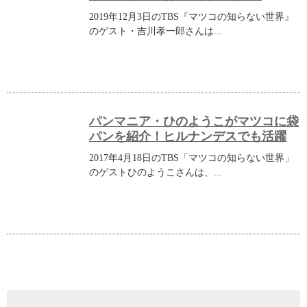
2019年12月3日のTBS『マツコの知らない世界』
のゲスト・吉川孝一郎さんは...
パンマニア・ひのようこがマツコに袋
パンを紹介！ヒルナンデスでも活躍
2017年4月18日のTBS「マツコの知らない世界」
のゲストひのようこさんは、...