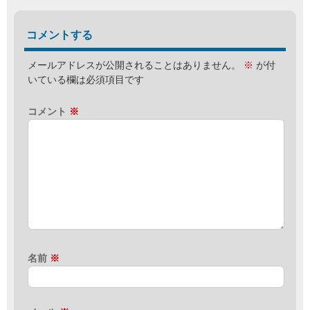
コメントする
メールアドレスが公開されることはありません。
※
が付
いている欄は必須項目です
コメント
※
名前
※