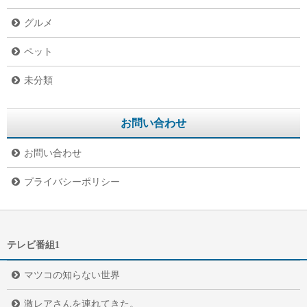
グルメ
ペット
未分類
お問い合わせ
お問い合わせ
プライバシーポリシー
テレビ番組1
マツコの知らない世界
激レアさんを連れてきた。