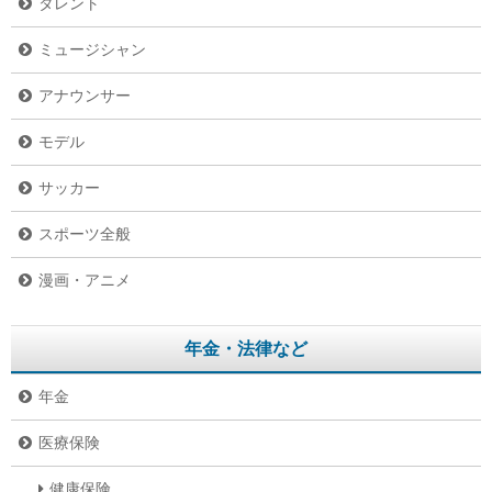
タレント
ミュージシャン
アナウンサー
モデル
サッカー
スポーツ全般
漫画・アニメ
年金・法律など
年金
医療保険
健康保険