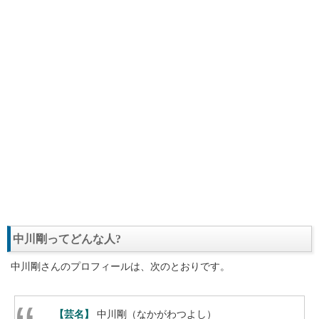
中川剛ってどんな人?
中川剛さんのプロフィールは、次のとおりです。
【芸名】
中川剛（なかがわつよし）