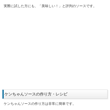
実際に試した方にも、「美味しい！」と評判のソースです。
ケンちゃんソースの作り方・レシピ
ケンちゃんソースの作り方は非常に簡単です。