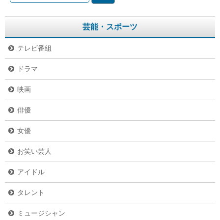
芸能・スポーツ
テレビ番組
ドラマ
映画
俳優
女優
お笑い芸人
アイドル
タレント
ミュージシャン