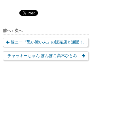
前へ / 次へ
嫁ニー『黒い濃い人』の販売店と通販！...
チャッキーちゃん ぽんぽこ高木ひとみ...