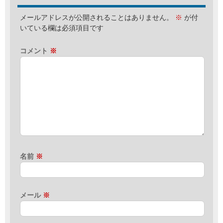
メールアドレスが公開されることはありません。
※
が付
いている欄は必須項目です
コメント
※
名前
※
メール
※