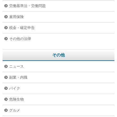
労働基準法・労働問題
雇用保険
税金・確定申告
その他の法律
その他
ニュース
副業・内職
バイク
危険生物
グルメ