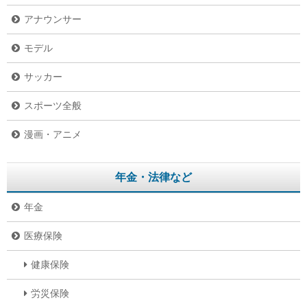
アナウンサー
モデル
サッカー
スポーツ全般
漫画・アニメ
年金・法律など
年金
医療保険
健康保険
労災保険