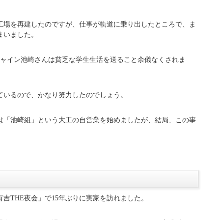
たのは、桜島から近い鹿児島県鹿屋市です。