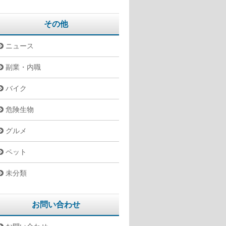
その他
ニュース
副業・内職
バイク
危険生物
グルメ
ペット
未分類
お問い合わせ