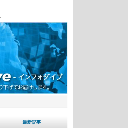
。
最新記事