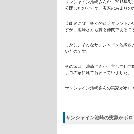
サンシャイン池崎さん(@ikezaki
サンシャイン池崎さんが、2015年5
公開したのですが、実家のあまりの
芸能界には、多くの貧乏タレントが
すが、池崎さんも貧乏仲間であるこ
しかし、そんなサンシャイン池崎さ