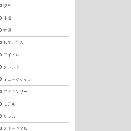
映画
俳優
女優
お笑い芸人
アイドル
タレント
ミュージシャン
アナウンサー
モデル
サッカー
スポーツ全般