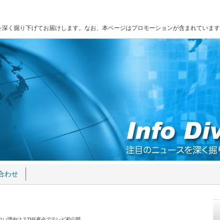
を深く掘り下げてお届けします。なお、本ページはプロモーションが含まれています
合わせ