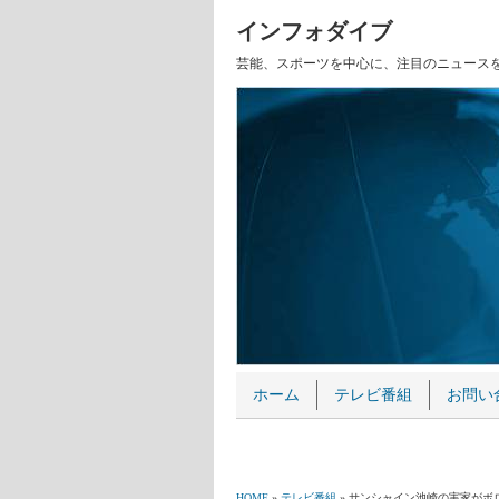
インフォダイブ
芸能、スポーツを中心に、注目のニュース
ホーム
テレビ番組
お問い