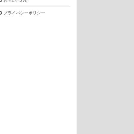
お問い合わせ
プライバシーポリシー