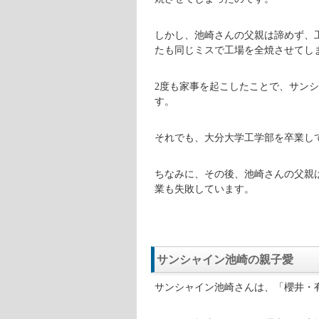
サンシャイン池崎さんが生まれ育っ