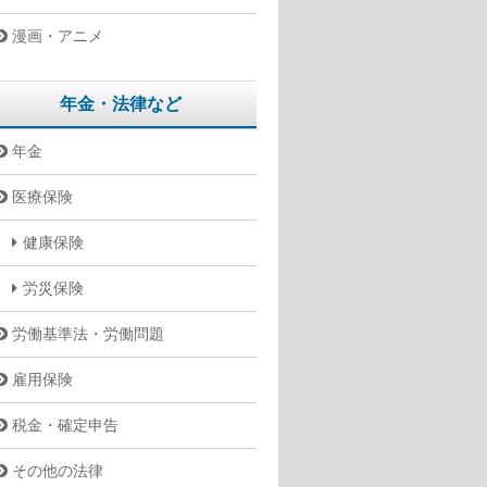
漫画・アニメ
年金・法律など
年金
医療保険
健康保険
労災保険
労働基準法・労働問題
雇用保険
税金・確定申告
その他の法律