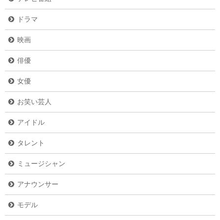
ドラマ
映画
俳優
女優
お笑い芸人
アイドル
タレント
ミュージシャン
アナウンサー
モデル