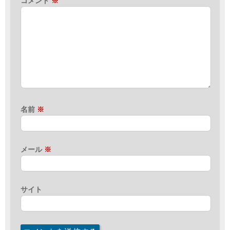
コメント
※
名前
※
メール
※
サイト