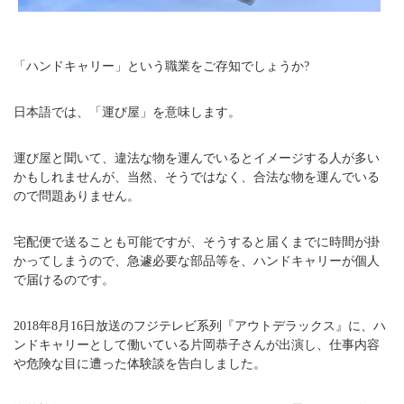
「ハンドキャリー」という職業をご存知でしょうか?
日本語では、「運び屋」を意味します。
運び屋と聞いて、違法な物を運んでいるとイメージする人が多い
かもしれませんが、当然、そうではなく、合法な物を運んでいる
ので問題ありません。
宅配便で送ることも可能ですが、そうすると届くまでに時間が掛
かってしまうので、急遽必要な部品等を、ハンドキャリーが個人
で届けるのです。
2018年8月16日放送のフジテレビ系列『アウトデラックス』に、ハ
ンドキャリーとして働いている片岡恭子さんが出演し、仕事内容
や危険な目に遭った体験談を告白しました。