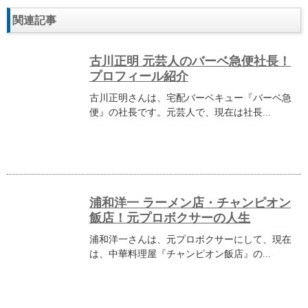
関連記事
古川正明 元芸人のバーベ急便社長！
プロフィール紹介
古川正明さんは、宅配バーベキュー『バーベ急
便』の社長です。元芸人で、現在は社長...
浦和洋一 ラーメン店・チャンピオン
飯店！元プロボクサーの人生
浦和洋一さんは、元プロボクサーにして、現在
は、中華料理屋『チャンピオン飯店』の...