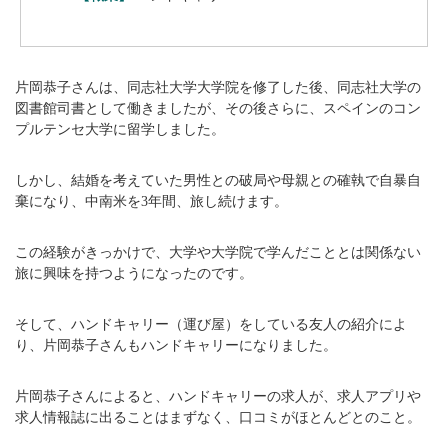
片岡恭子さんは、同志社大学大学院を修了した後、同志社大学の
図書館司書として働きましたが、その後さらに、スペインのコン
プルテンセ大学に留学しました。
しかし、結婚を考えていた男性との破局や母親との確執で自暴自
棄になり、中南米を3年間、旅し続けます。
この経験がきっかけで、大学や大学院で学んだこととは関係ない
旅に興味を持つようになったのです。
そして、ハンドキャリー（運び屋）をしている友人の紹介によ
り、片岡恭子さんもハンドキャリーになりました。
片岡恭子さんによると、ハンドキャリーの求人が、求人アプリや
求人情報誌に出ることはまずなく、口コミがほとんどとのこと。