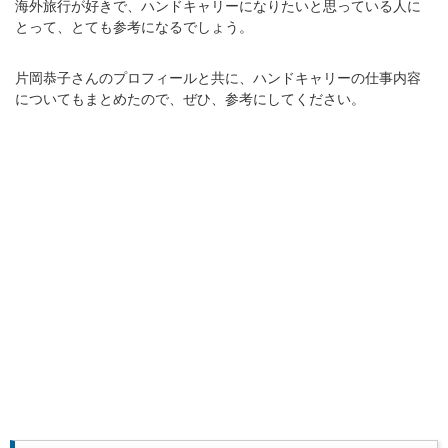
海外旅行が好きで、ハンドキャリーになりたいと思っている人に
とって、とても参考になるでしょう。
片岡恭子さんのプロフィールと共に、ハンドキャリーの仕事内容
についてもまとめたので、ぜひ、参考にしてください。