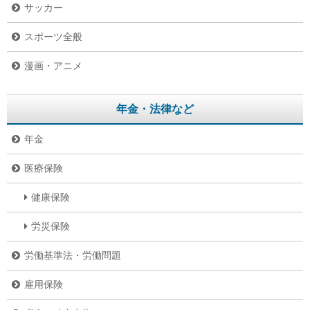
サッカー
スポーツ全般
漫画・アニメ
年金・法律など
年金
医療保険
健康保険
労災保険
労働基準法・労働問題
雇用保険