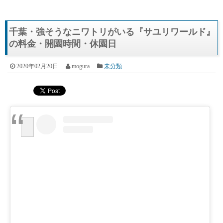
千葉・強そうなニワトリがいる『サユリワールド』
の料金・開園時間・休園日
2020年02月20日
mogura
未分類