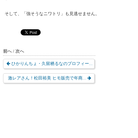
そして、「強そうなニワトリ」も見逃せません。
前へ / 次へ
ひかりんちょ・久留栖るなのプロフィー...
激レアさん！松田裕美 ヒモ販売で年商...