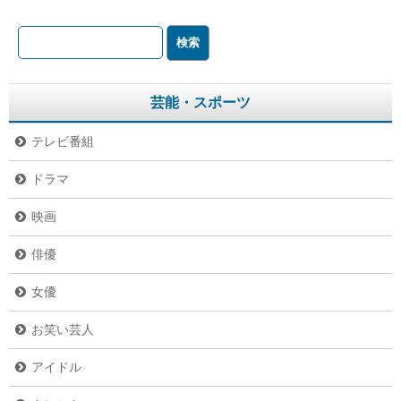
芸能・スポーツ
テレビ番組
ドラマ
映画
俳優
女優
お笑い芸人
アイドル