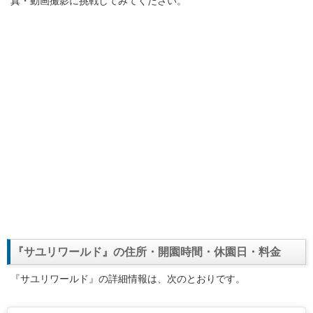
真・動画撮影に挑戦してみてください。
『サユリワールド』の住所・開園時間・休園日・料金
『サユリワールド』の詳細情報は、次のとおりです。