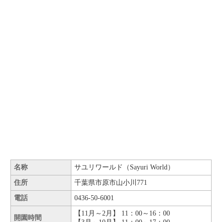
名称
サユリワールド（Sayuri World）
住所
千葉県市原市山小川771
電話
0436-50-6001
【11月～2月】 11：00～16：00
開園時間