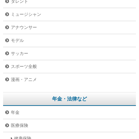
タレント
ミュージシャン
アナウンサー
モデル
サッカー
スポーツ全般
漫画・アニメ
年金・法律など
年金
医療保険
健康保険