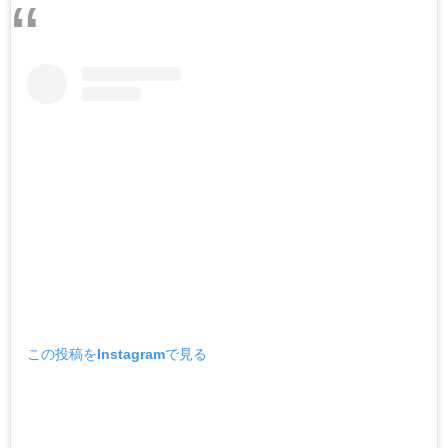
この投稿をInstagramで見る