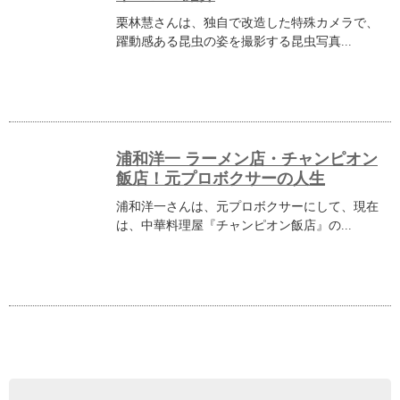
栗林慧さんは、独自で改造した特殊カメラで、
躍動感ある昆虫の姿を撮影する昆虫写真...
浦和洋一 ラーメン店・チャンピオン
飯店！元プロボクサーの人生
浦和洋一さんは、元プロボクサーにして、現在
は、中華料理屋『チャンピオン飯店』の...