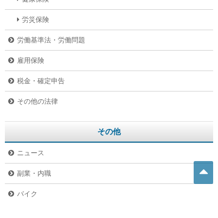
労災保険
労働基準法・労働問題
雇用保険
税金・確定申告
その他の法律
その他
ニュース
副業・内職
バイク
危険生物