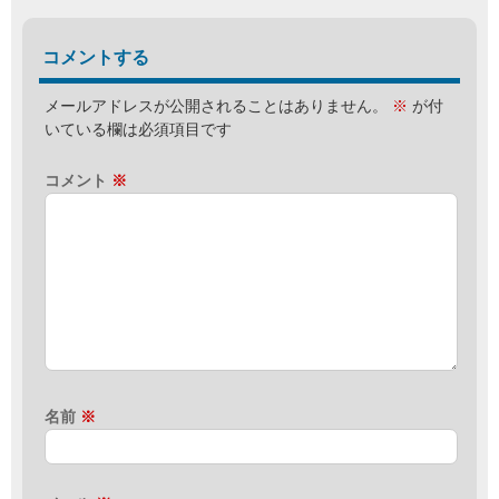
コメントする
メールアドレスが公開されることはありません。
※
が付
いている欄は必須項目です
コメント
※
名前
※