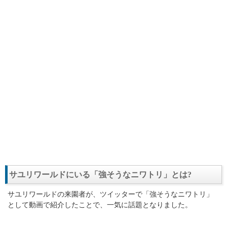
サユリワールドにいる「強そうなニワトリ」とは?
サユリワールドの来園者が、ツイッターで「強そうなニワトリ」
として動画で紹介したことで、一気に話題となりました。