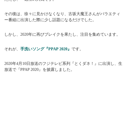
その後は、徐々に見かけなくなり、古坂大魔王さんがバラエティ
ー番組に出演した際に少し話題になるだけでした。
しかし、2020年に再びブレイクを果たし、注目を集めています。
それが、
手洗いソング『PPAP 2020』
です。
2020年4月10日放送のフジテレビ系列『とくダネ！』に出演し、生
放送で『PPAP 2020』を披露しました。