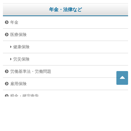
年金・法律など
年金
医療保険
健康保険
労災保険
労働基準法・労働問題
雇用保険
税金・確定申告
その他の法律
その他