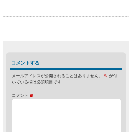
コメントする
メールアドレスが公開されることはありません。
※
が付
いている欄は必須項目です
コメント
※