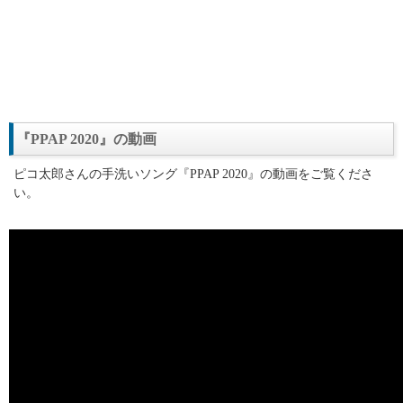
『PPAP 2020』の動画
ピコ太郎さんの手洗いソング『PPAP 2020』の動画をご覧くださ
い。