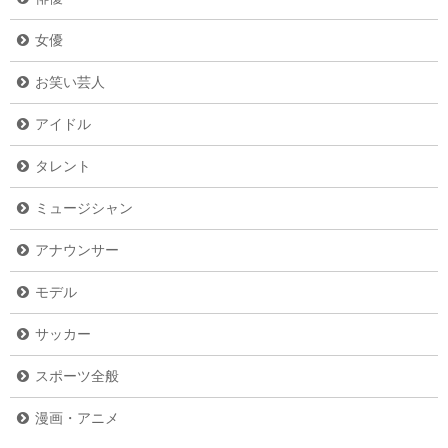
女優
お笑い芸人
アイドル
タレント
ミュージシャン
アナウンサー
モデル
サッカー
スポーツ全般
漫画・アニメ