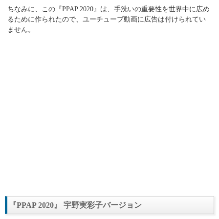
ちなみに、この『PPAP 2020』は、手洗いの重要性を世界中に広め
るために作られたので、ユーチューブ動画に広告は付けられてい
ません。
『PPAP 2020』 宇野実彩子バージョン