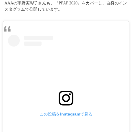
AAAの宇野実彩子さんも、『PPAP 2020』をカバーし、自身のイン
スタグラムで公開しています。
この投稿をInstagramで見る