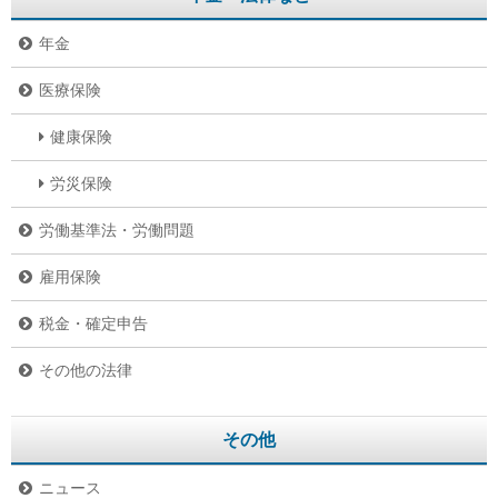
年金
医療保険
健康保険
労災保険
労働基準法・労働問題
雇用保険
税金・確定申告
その他の法律
その他
ニュース