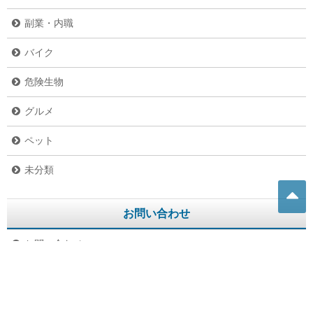
副業・内職
バイク
危険生物
グルメ
ペット
未分類
お問い合わせ
お問い合わせ
プライバシーポリシー