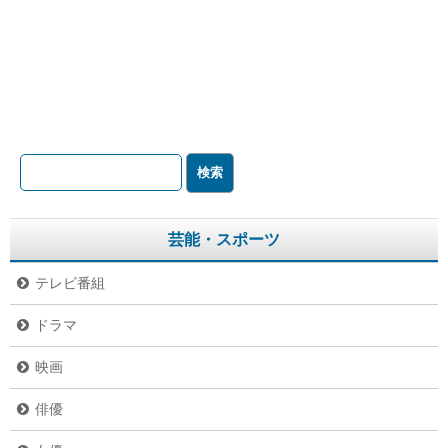
芸能・スポーツ
テレビ番組
ドラマ
映画
俳優