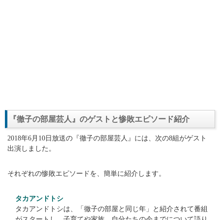
『徹子の部屋芸人』のゲストと惨敗エピソード紹介
2018年6月10日放送の『徹子の部屋芸人』には、次の8組がゲスト
出演しました。
それぞれの惨敗エピソードを、簡単に紹介します。
タカアンドトシ
タカアンドトシは、「徹子の部屋と同じ年」と紹介されて番組
がスタートし、子育てや家族、自分たちの今までについて語り