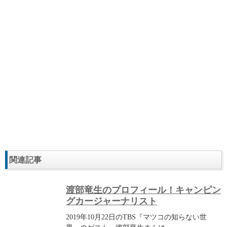
関連記事
渡部竜生のプロフィール！キャンピン
グカージャーナリスト
2019年10月22日のTBS『マツコの知らない世