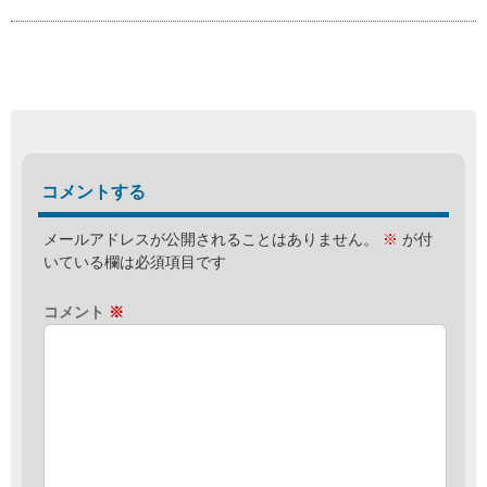
コメントする
メールアドレスが公開されることはありません。
※
が付
いている欄は必須項目です
コメント
※