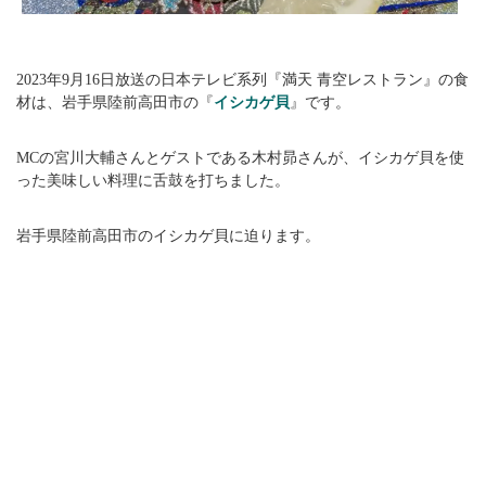
2023年9月16日放送の日本テレビ系列『満天 青空レストラン』の食
材は、岩手県陸前高田市の『
イシカゲ貝
』です。
MCの宮川大輔さんとゲストである木村昴さんが、イシカゲ貝を使
った美味しい料理に舌鼓を打ちました。
岩手県陸前高田市のイシカゲ貝に迫ります。