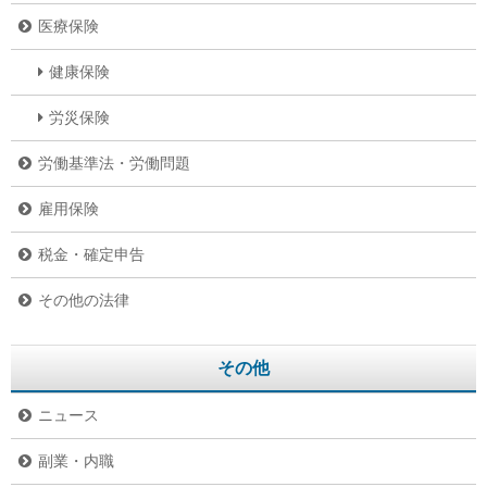
医療保険
健康保険
労災保険
労働基準法・労働問題
雇用保険
税金・確定申告
その他の法律
その他
ニュース
副業・内職