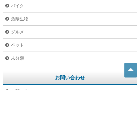
バイク
危険生物
グルメ
ペット
未分類
お問い合わせ
お問い合わせ
プライバシーポリシー
テレビ番組1