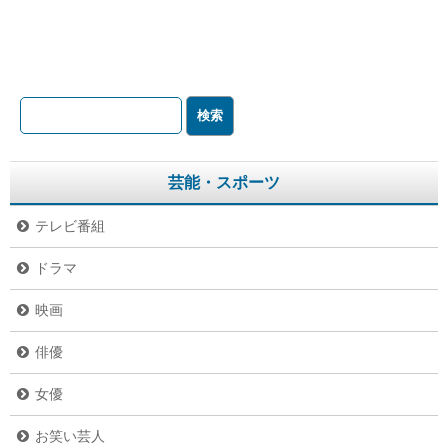
芸能・スポーツ
テレビ番組
ドラマ
映画
俳優
女優
お笑い芸人