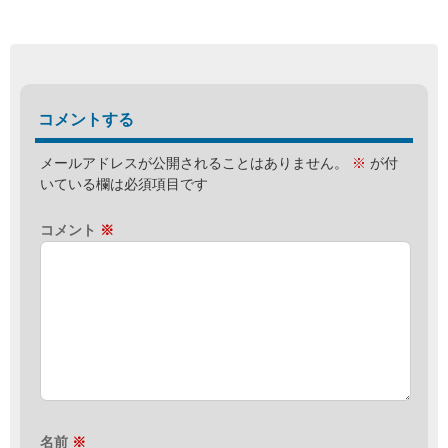
コメントする
メールアドレスが公開されることはありません。
※
が付
いている欄は必須項目です
コメント
※
名前
※