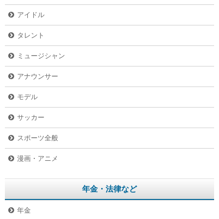
アイドル
タレント
ミュージシャン
アナウンサー
モデル
サッカー
スポーツ全般
漫画・アニメ
年金・法律など
年金