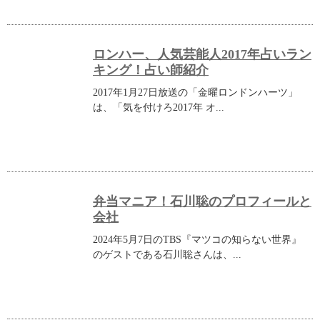
ロンハー、人気芸能人2017年占いラン
キング！占い師紹介
2017年1月27日放送の「金曜ロンドンハーツ」
は、「気を付けろ2017年 オ...
弁当マニア！石川聡のプロフィールと
会社
2024年5月7日のTBS『マツコの知らない世界』
のゲストである石川聡さんは、...