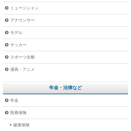
ミュージシャン
アナウンサー
モデル
サッカー
スポーツ全般
漫画・アニメ
年金・法律など
年金
医療保険
健康保険