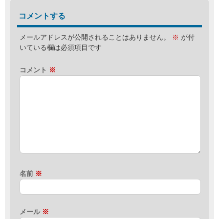
コメントする
メールアドレスが公開されることはありません。
※
が付
いている欄は必須項目です
コメント
※
名前
※
メール
※