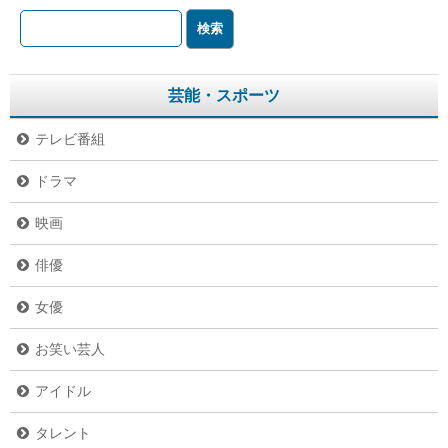
芸能・スポーツ
テレビ番組
ドラマ
映画
俳優
女優
お笑い芸人
アイドル
タレント