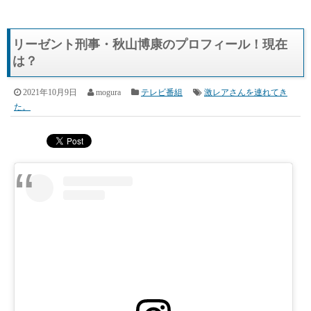
リーゼント刑事・秋山博康のプロフィール！現在
は？
2021年10月9日
mogura
テレビ番組
激レアさんを連れてき
た。