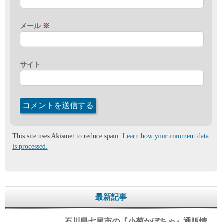
メール
※
サイト
This site uses Akismet to reduce spam.
Learn how your comment data
is processed.
最新記事
石川県七尾市の『小菊かぼちゃ』通販情