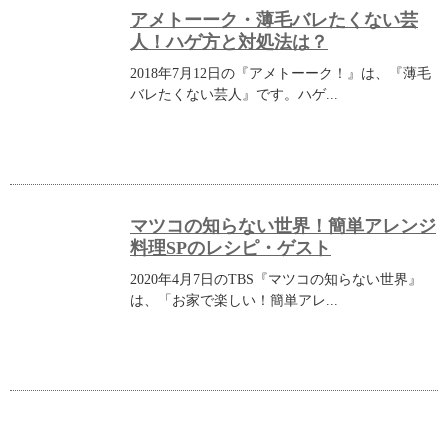
アメトーーク・薄毛バレたくない芸
人！ハゲ方と対処法は？
2018年7月12日の『アメトーーク！』は、『薄毛
バレたくない芸人』です。ハゲ...
マツコの知らない世界！簡単アレンジ
料理SPのレシピ・ゲスト
2020年4月7日のTBS『マツコの知らない世界』
は、「お家で楽しい！簡単アレ...