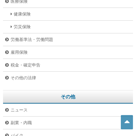
医療保険
健康保険
労災保険
労働基準法・労働問題
雇用保険
税金・確定申告
その他の法律
その他
ニュース
副業・内職
バイク