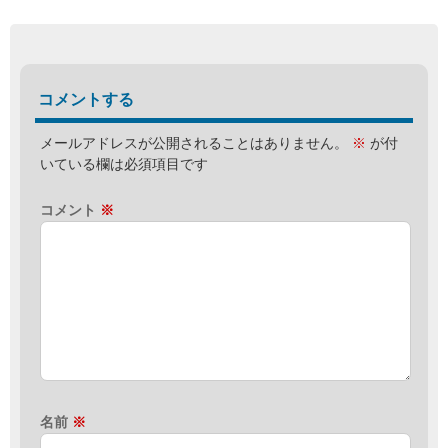
コメントする
メールアドレスが公開されることはありません。
※
が付
いている欄は必須項目です
コメント
※
名前
※