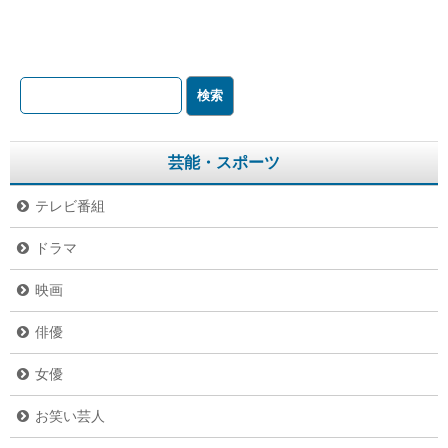
芸能・スポーツ
テレビ番組
ドラマ
映画
俳優
女優
お笑い芸人