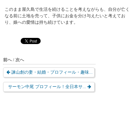
このまま屋久島で生活を続けることを考えながらも、自分が亡く
なる前に土地を売って、子供にお金を分け与えたいと考えてお
り、娘への愛情は持ち続けています。
前へ / 次へ
諫山創の妻・結婚・プロフィール・趣味...
サーモン中尾 プロフィール！全日本サ...