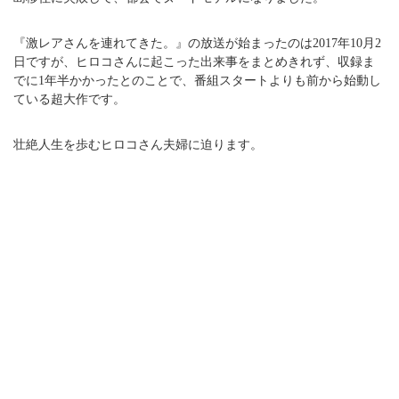
『激レアさんを連れてきた。』の放送が始まったのは2017年10月2
日ですが、ヒロコさんに起こった出来事をまとめきれず、収録ま
でに1年半かかったとのことで、番組スタートよりも前から始動し
ている超大作です。
壮絶人生を歩むヒロコさん夫婦に迫ります。