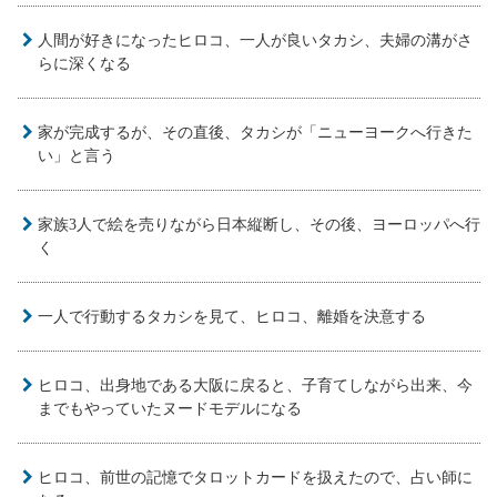
人間が好きになったヒロコ、一人が良いタカシ、夫婦の溝がさ
らに深くなる
家が完成するが、その直後、タカシが「ニューヨークへ行きた
い」と言う
家族3人で絵を売りながら日本縦断し、その後、ヨーロッパへ行
く
一人で行動するタカシを見て、ヒロコ、離婚を決意する
ヒロコ、出身地である大阪に戻ると、子育てしながら出来、今
までもやっていたヌードモデルになる
ヒロコ、前世の記憶でタロットカードを扱えたので、占い師に