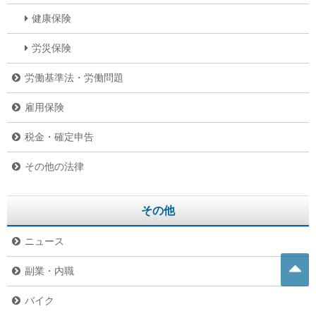
健康保険
労災保険
労働基準法・労働問題
雇用保険
税金・確定申告
その他の法律
その他
ニュース
副業・内職
バイク