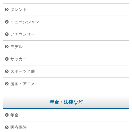
タレント
ミュージシャン
アナウンサー
モデル
サッカー
スポーツ全般
漫画・アニメ
年金・法律など
年金
医療保険