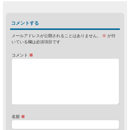
コメントする
メールアドレスが公開されることはありません。
※
が付
いている欄は必須項目です
コメント
※
名前
※