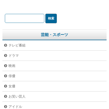
芸能・スポーツ
テレビ番組
ドラマ
映画
俳優
女優
お笑い芸人
アイドル