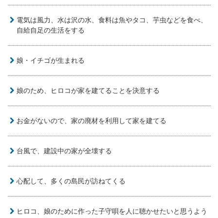
電気は風力、水は沢の水、食料は魚やタコ、芋虫などを食べ、
自給自足の生活をする
娘・イチゴが生まれる
娘のため、ヒロコが家を建てることを決意する
お金がないので、家の廃材を利用して家を建てる
台風で、建設中の家が全壊する
心配して、多くの島民が訪ねてくる
ヒロコ、娘のために作った子守唄を人に聴かせたいと思うよう