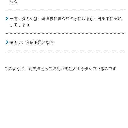
なる
一方、タカシは、帰国後に屋久島の家に戻るが、外出中に全焼
してしまう
タカシ、音信不通となる
このように、元夫婦揃って波乱万丈な人生を歩んでいるのです。