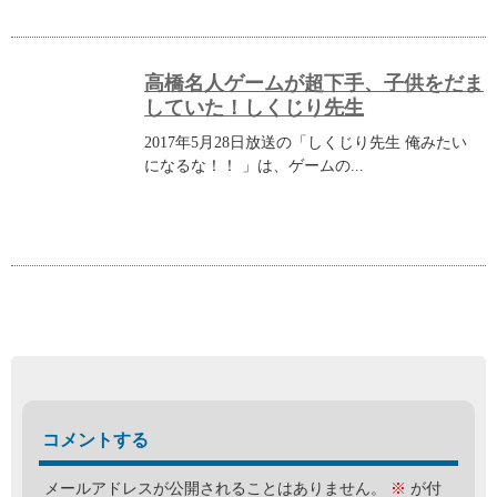
高橋名人ゲームが超下手、子供をだま
していた！しくじり先生
2017年5月28日放送の「しくじり先生 俺みたい
になるな！！ 」は、ゲームの...
コメントする
メールアドレスが公開されることはありません。
※
が付