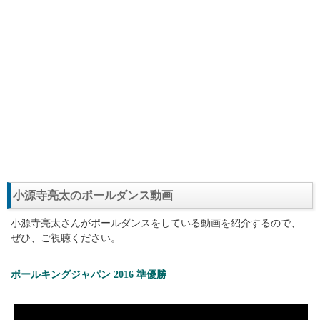
小源寺亮太のポールダンス動画
小源寺亮太さんがポールダンスをしている動画を紹介するので、
ぜひ、ご視聴ください。
ポールキングジャパン 2016 準優勝