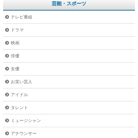
芸能・スポーツ
テレビ番組
ドラマ
映画
俳優
女優
お笑い芸人
アイドル
タレント
ミュージシャン
アナウンサー