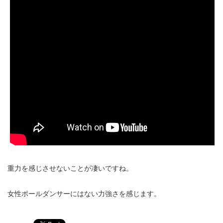
重力を感じさせないことが凄いですね。
女性ポールダンサーにはない力強さを感じます。