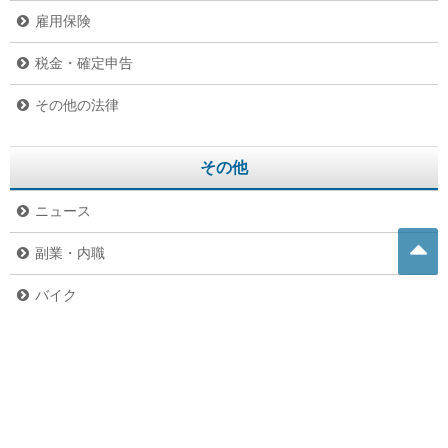
雇用保険
税金・確定申告
その他の法律
その他
ニュース
副業・内職
バイク
危険生物
グルメ
ペット