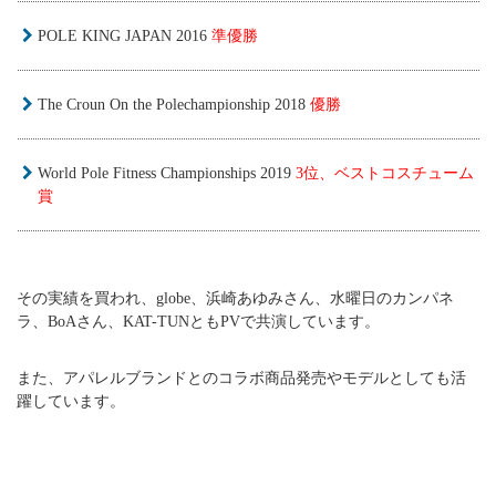
POLE KING JAPAN 2016
準優勝
The Croun On the Polechampionship 2018
優勝
World Pole Fitness Championships 2019
3位、ベストコスチューム
賞
その実績を買われ、globe、浜崎あゆみさん、水曜日のカンパネ
ラ、BoAさん、KAT-TUNともPVで共演しています。
また、アパレルブランドとのコラボ商品発売やモデルとしても活
躍しています。