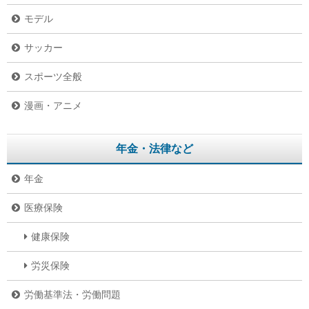
モデル
サッカー
スポーツ全般
漫画・アニメ
年金・法律など
年金
医療保険
健康保険
労災保険
労働基準法・労働問題