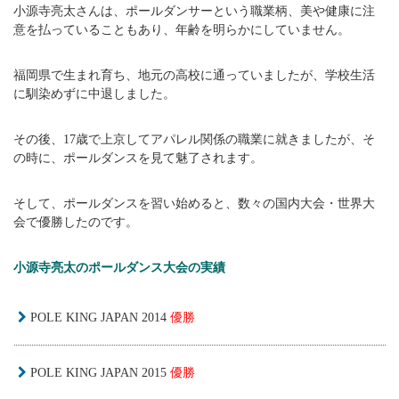
小源寺亮太さんは、ポールダンサーという職業柄、美や健康に注
意を払っていることもあり、年齢を明らかにしていません。
福岡県で生まれ育ち、地元の高校に通っていましたが、学校生活
に馴染めずに中退しました。
その後、17歳で上京してアパレル関係の職業に就きましたが、そ
の時に、ポールダンスを見て魅了されます。
そして、ポールダンスを習い始めると、数々の国内大会・世界大
会で優勝したのです。
小源寺亮太のポールダンス大会の実績
POLE KING JAPAN 2014
優勝
POLE KING JAPAN 2015
優勝