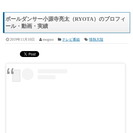
ポールダンサー小源寺亮太（RYOTA）のプロフィ
ール・動画・実績
2019年11月10日
mogura
テレビ番組
情熱大陸