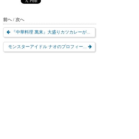
前へ / 次へ
『中華料理 萬来』大盛りカツカレーが...
モンスターアイドル ナオのプロフィー...