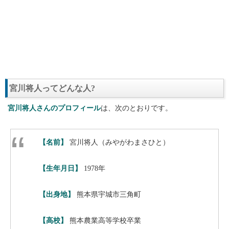
宮川将人ってどんな人?
宮川将人さんのプロフィール
は、次のとおりです。
【名前】
宮川将人（みやがわまさひと）
【生年月日】
1978年
【出身地】
熊本県宇城市三角町
【高校】
熊本農業高等学校卒業