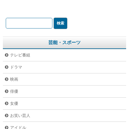
芸能・スポーツ
テレビ番組
ドラマ
映画
俳優
女優
お笑い芸人
アイドル