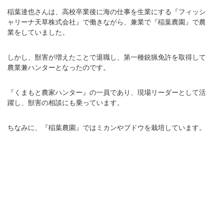
稲葉達也さんは、高校卒業後に海の仕事を生業にする『フィッシ
ャリーナ天草株式会社』で働きながら、兼業で『稲葉農園』で農
業をしていました。
しかし、獣害が増えたことで退職し、第一種銃猟免許を取得して
農業兼ハンターとなったのです。
『くまもと農家ハンター』の一員であり、現場リーダーとして活
躍し、獣害の相談にも乗っています。
ちなみに、『稲葉農園』ではミカンやブドウを栽培しています。