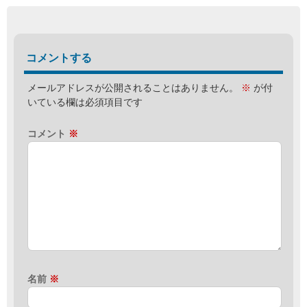
コメントする
メールアドレスが公開されることはありません。
※
が付
いている欄は必須項目です
コメント
※
名前
※