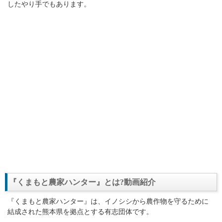
したやり手でもあります。
『くまもと農家ハンター』とは?動画紹介
『くまもと農家ハンター』は、イノシシから農作物を守るために
結成された熊本県を拠点とする有志団体です。