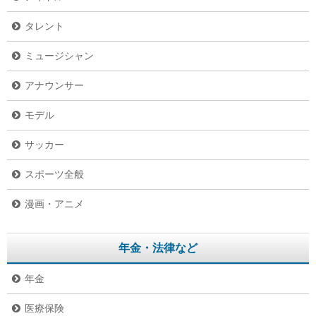
タレント
ミュージシャン
アナウンサー
モデル
サッカー
スポーツ全般
漫画・アニメ
年金・法律など
年金
医療保険