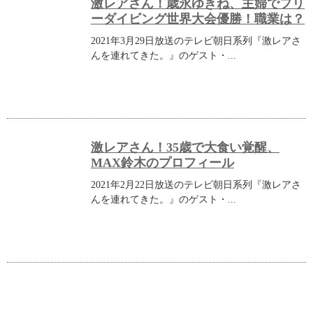
激レアさん！歳永ゆきね、主婦でフリ
ーダイビング世界大会優勝！職業は？
2021年3月29日放送のテレビ朝日系列『激レアさ
んを連れてきた。』のゲスト・...
激レアさん！35歳で大食い覚醒、
MAX鈴木のプロフィール
2021年2月22日放送のテレビ朝日系列『激レアさ
んを連れてきた。』のゲスト・...