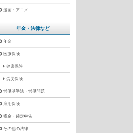
漫画・アニメ
年金・法律など
年金
医療保険
健康保険
労災保険
労働基準法・労働問題
雇用保険
税金・確定申告
その他の法律