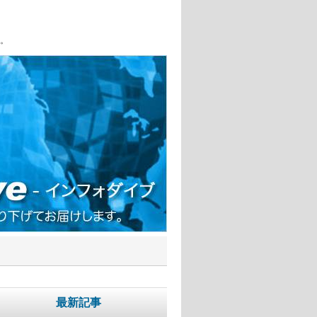
。
最新記事