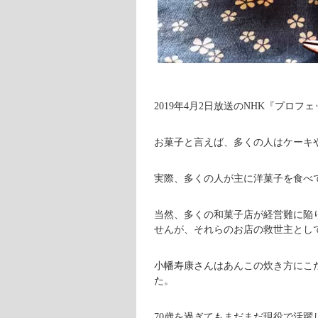
2019年4月2日放送のNHK『プロフ