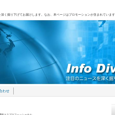
を深く掘り下げてお届けします。なお、本ページはプロモーションが含まれています
合わせ