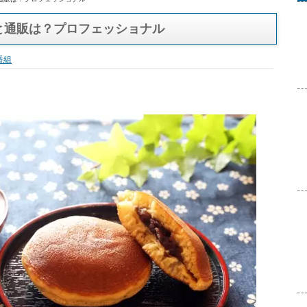
通販は？プロフェッショナル
と通販は？プロフェッショナル
番組