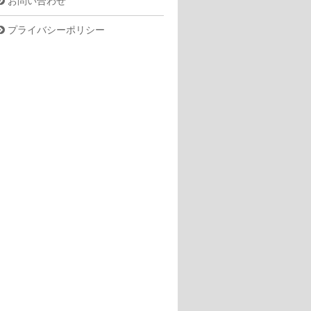
お問い合わせ
プライバシーポリシー