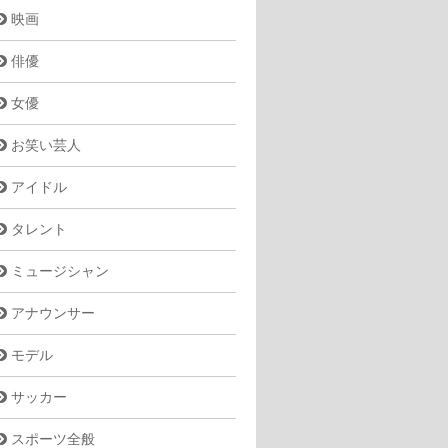
映画
俳優
女優
お笑い芸人
アイドル
タレント
ミュージシャン
アナウンサー
モデル
サッカー
スポーツ全般