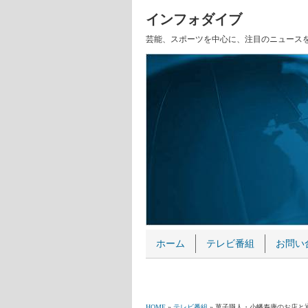
インフォダイブ
芸能、スポーツを中心に、注目のニュース
ホーム
テレビ番組
お問い