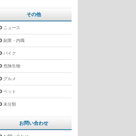
その他
ニュース
副業・内職
バイク
危険生物
グルメ
ペット
未分類
お問い合わせ