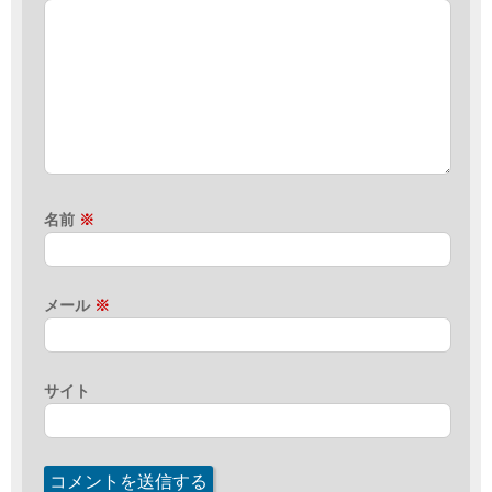
名前
※
メール
※
サイト