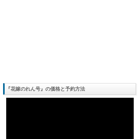
『花嫁のれん号』の価格と予約方法