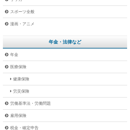
スポーツ全般
漫画・アニメ
年金・法律など
年金
医療保険
健康保険
労災保険
労働基準法・労働問題
雇用保険
税金・確定申告