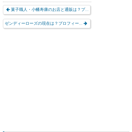
菓子職人・小幡寿康のお店と通販は？プ...
ゼンディーローズの現在は？プロフィー...