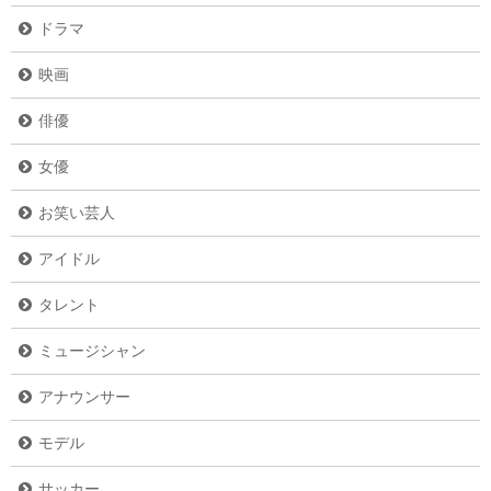
ドラマ
映画
俳優
女優
お笑い芸人
アイドル
タレント
ミュージシャン
アナウンサー
モデル
サッカー